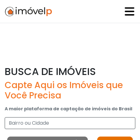
BUSCA DE IMÓVEIS
Capte Aqui os Imóveis que
Você Precisa
A maior plataforma de captação de imóveis do Brasil