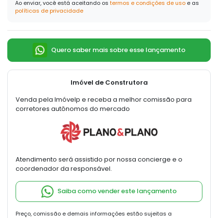
Ao enviar, você está aceitando os
termos e condições de uso
e as
políticas de privacidade
Quero saber mais sobre esse lançamento
Imóvel de Construtora
Venda pela Imóvelp e receba a melhor comissão para
corretores autônomos do mercado
Atendimento será assistido por nossa concierge e o
coordenador da responsável.
Saiba como vender este lançamento
Preço, comissão e demais informações estão sujeitas a