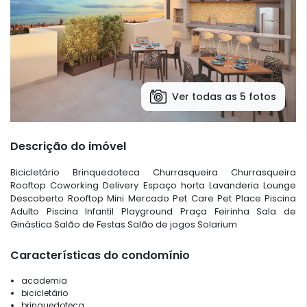
Ver todas as 5 fotos
Descrição do imóvel
Bicicletário Brinquedoteca Churrasqueira Churrasqueira
Rooftop Coworking Delivery Espaço horta Lavanderia Lounge
Descoberto Rooftop Mini Mercado Pet Care Pet Place Piscina
Adulto Piscina Infantil Playground Praça Feirinha Sala de
Ginástica Salão de Festas Salão de jogos Solarium
Características do condomínio
academia
bicicletário
brinquedoteca