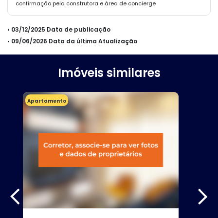
confirmação pela construtora e área de concierge
• 03/12/2025 Data de publicação
• 09/06/2026 Data da última Atualização
Imóveis similares
Apartamento