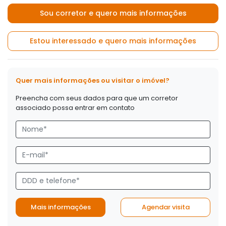
Sou corretor e quero mais informações
Estou interessado e quero mais informações
Quer mais informações ou visitar o imóvel?
Preencha com seus dados para que um corretor
associado possa entrar em contato
Mais informações
Agendar visita