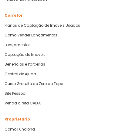
Corretor
Planos de Captação de Imóveis Usados
Como Vender Lançamentos
Lançamentos
Captação de Imóveis
Benefícios e Parcerias
Central de Ajuda
Curso Gratuito do Zero ao Topo
Site Pessoal
Venda direta CAIXA
Proprietário
Como Funciona