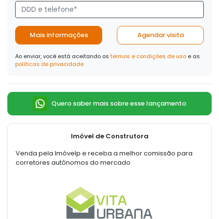
Mais informações
Agendar visita
Ao enviar, você está aceitando os
termos e condições de uso
e as
políticas de privacidade
Quero saber mais sobre esse lançamento
Imóvel de Construtora
Venda pela Imóvelp e receba a melhor comissão para
corretores autônomos do mercado