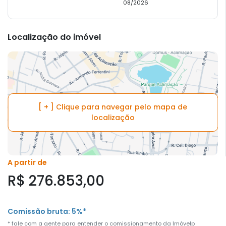
08/2026
Localização do imóvel
[ + ] Clique para navegar pelo mapa de
localização
A partir de
R$ 276.853,00
Comissão bruta: 5%*
* fale com a gente para entender o comissionamento da Imóvelp