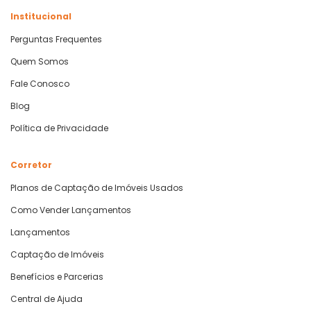
Institucional
Perguntas Frequentes
Quem Somos
Fale Conosco
Blog
Política de Privacidade
Corretor
Planos de Captação de Imóveis Usados
Como Vender Lançamentos
Lançamentos
Captação de Imóveis
Benefícios e Parcerias
Central de Ajuda