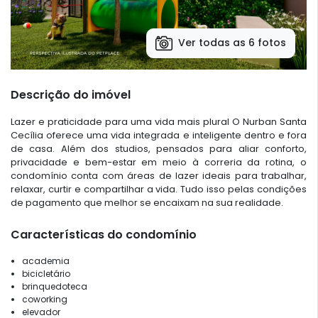
Ver todas as 6 fotos
Descrição do imóvel
Lazer e praticidade para uma vida mais plural O Nurban Santa
Cecília oferece uma vida integrada e inteligente dentro e fora
de casa. Além dos studios, pensados para aliar conforto,
privacidade e bem-estar em meio à correria da rotina, o
condomínio conta com áreas de lazer ideais para trabalhar,
relaxar, curtir e compartilhar a vida. Tudo isso pelas condições
de pagamento que melhor se encaixam na sua realidade.
Características do condomínio
academia
bicicletário
brinquedoteca
coworking
elevador