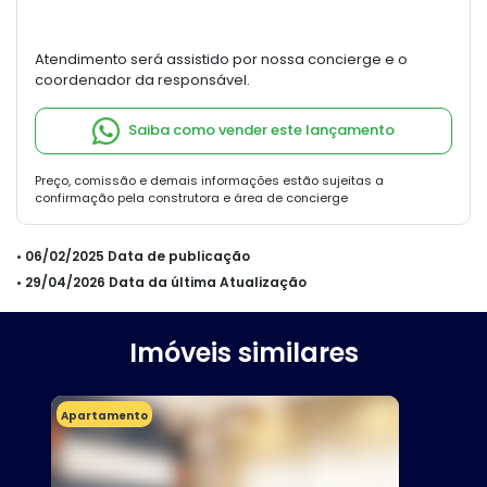
Atendimento será assistido por nossa concierge e o
coordenador da responsável.
Saiba como vender este lançamento
Preço, comissão e demais informações estão sujeitas a
confirmação pela construtora e área de concierge
• 06/02/2025 Data de publicação
• 29/04/2026 Data da última Atualização
Imóveis similares
Apartamento