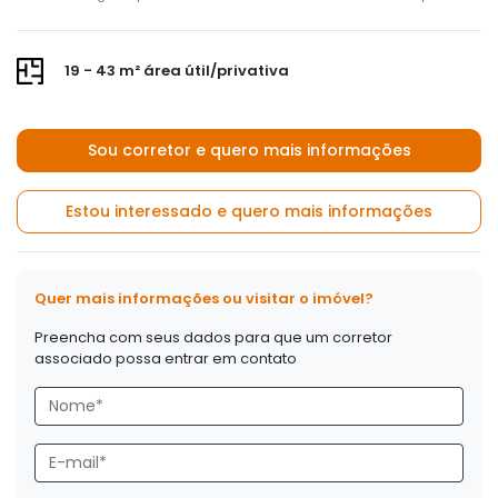
19 - 43 m² área útil/privativa
Sou corretor e quero mais informações
Estou interessado e quero mais informações
Quer mais informações ou visitar o imóvel?
Preencha com seus dados para que um corretor
associado possa entrar em contato