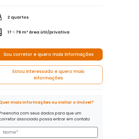
2 quartos
17 - 79 m² área útil/privativa
Sou corretor e quero mais informações
Estou interessado e quero mais
informações
Quer mais informações ou visitar o imóvel?
Preencha com seus dados para que um
corretor associado possa entrar em contato