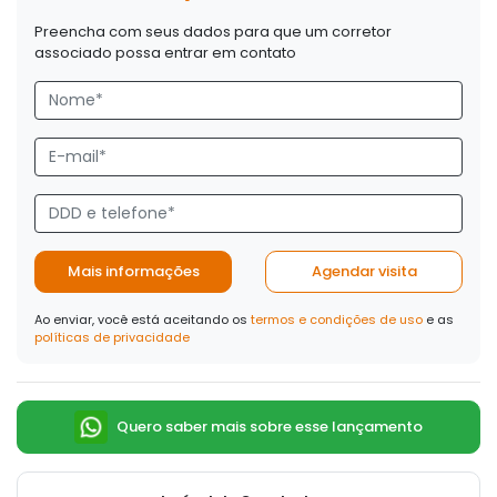
Preencha com seus dados para que um corretor
associado possa entrar em contato
Mais informações
Agendar visita
Ao enviar, você está aceitando os
termos e condições de uso
e as
políticas de privacidade
Quero saber mais sobre esse lançamento