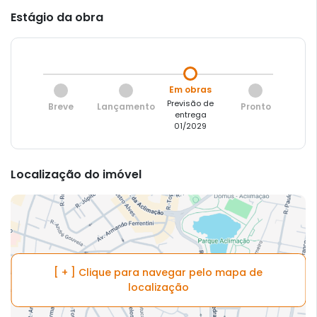
Estágio da obra
Em obras
Previsão de
Breve
Lançamento
Pronto
entrega
01/2029
Localização do imóvel
[ + ] Clique para navegar pelo mapa de
localização