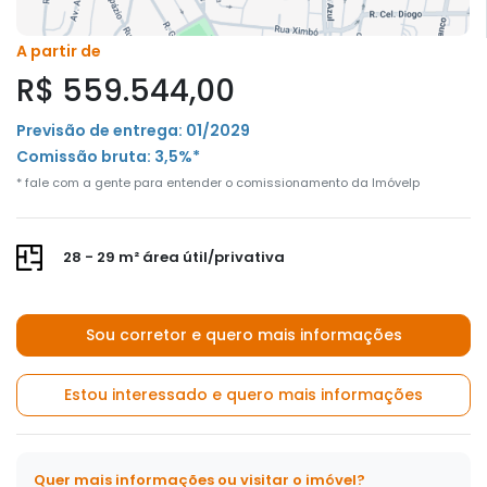
A partir de
R$ 559.544,00
Previsão de entrega: 01/2029
Comissão bruta: 3,5%*
* fale com a gente para entender o comissionamento da Imóvelp
28 - 29 m² área útil/privativa
Sou corretor e quero mais informações
Estou interessado e quero mais informações
Quer mais informações ou visitar o imóvel?