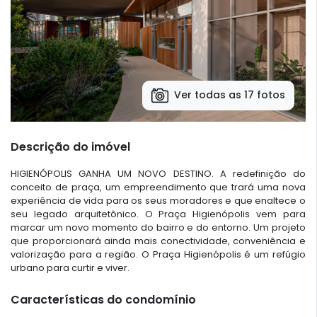
Ver todas as 17 fotos
Descrição do imóvel
HIGIENÓPOLIS GANHA UM NOVO DESTINO. A redefinição do
conceito de praça, um empreendimento que trará uma nova
experiência de vida para os seus moradores e que enaltece o
seu legado arquitetônico. O Praça Higienópolis vem para
marcar um novo momento do bairro e do entorno. Um projeto
que proporcionará ainda mais conectividade, conveniência e
valorização para a região. O Praça Higienópolis é um refúgio
urbano para curtir e viver.
Características do condomínio