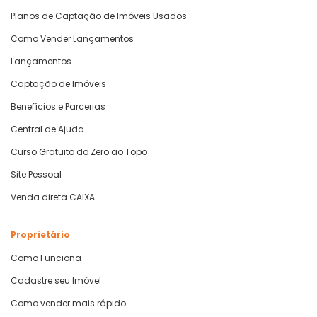
Planos de Captação de Imóveis Usados
Como Vender Lançamentos
Lançamentos
Captação de Imóveis
Benefícios e Parcerias
Central de Ajuda
Curso Gratuito do Zero ao Topo
Site Pessoal
Venda direta CAIXA
Proprietário
Como Funciona
Cadastre seu Imóvel
Como vender mais rápido