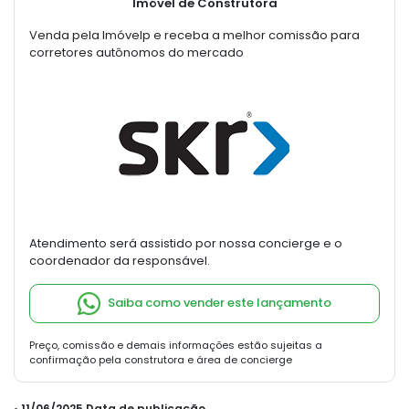
Imóvel de Construtora
Venda pela Imóvelp e receba a melhor comissão para
corretores autônomos do mercado
Atendimento será assistido por nossa concierge e o
coordenador da responsável.
Saiba como vender este lançamento
Preço, comissão e demais informações estão sujeitas a
confirmação pela construtora e área de concierge
• 11/06/2025 Data de publicação