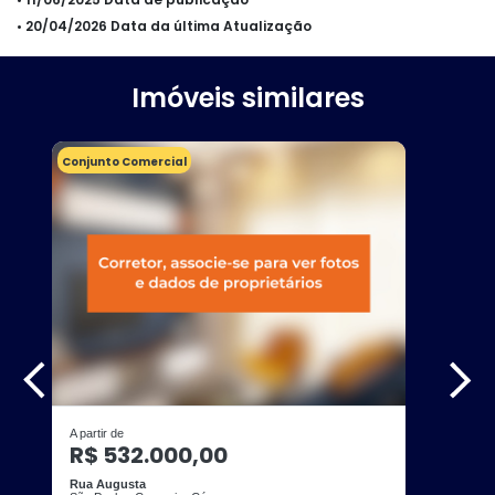
• 20/04/2026 Data da última Atualização
Imóveis similares
Conjunto Comercial
A partir de
R$ 532.000,00
Rua Augusta