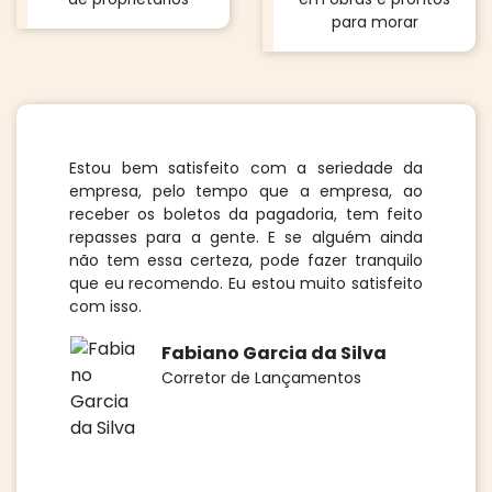
para morar
Estou bem satisfeito com a seriedade da
empresa, pelo tempo que a empresa, ao
receber os boletos da pagadoria, tem feito
repasses para a gente. E se alguém ainda
não tem essa certeza, pode fazer tranquilo
que eu recomendo. Eu estou muito satisfeito
com isso.
Fabiano Garcia da Silva
Corretor de Lançamentos