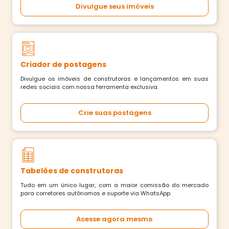
Divulgue seus imóveis
Criador de postagens
Divulgue os imóveis de construtoras e lançamentos em suas
redes sociais com nossa ferramenta exclusiva.
Crie suas postagens
Tabelões de construtoras
Tudo em um único lugar, com a maior comissão do mercado
para corretores autônomos e suporte via WhatsApp.
Acesse agora mesmo