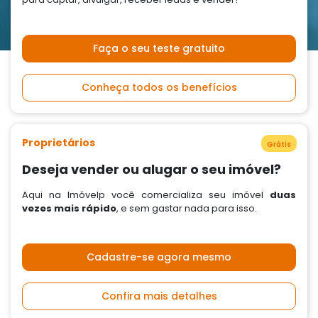
Faça o seu teste gratuito
Conheça todos os benefícios
Proprietários
Grátis
Deseja vender ou alugar o seu imóvel?
Aqui na Imóvelp você comercializa seu imóvel
duas
vezes mais rápido
, e sem gastar nada para isso.
Cadastre-se agora mesmo
Confira mais detalhes