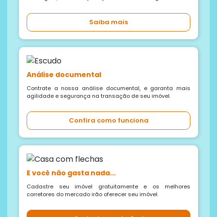
Saiba mais
Análise documental
Contrate a nossa análise documental, e garanta mais
agilidade e segurança na transação de seu imóvel.
Confira como funciona
E você não gasta nada...
Cadastre seu imóvel gratuitamente e os melhores
corretores do mercado irão oferecer seu imóvel.