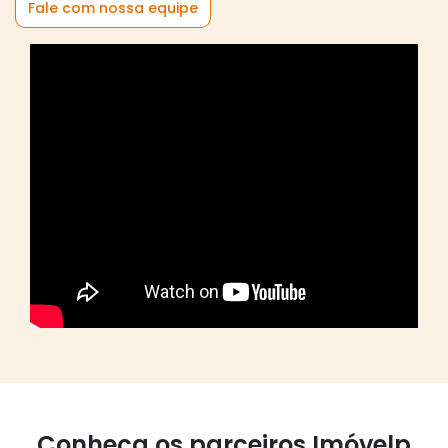
Fale com nossa equipe
Conheça os parceiros Imóvelp