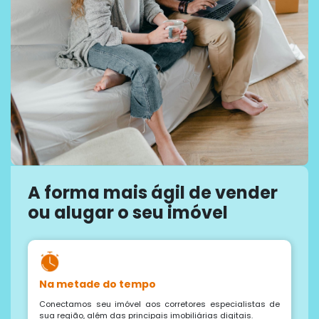
A forma mais ágil de vender
ou alugar o seu imóvel
Na metade do tempo
Conectamos seu imóvel aos corretores especialistas de
sua região, além das principais imobiliárias digitais.