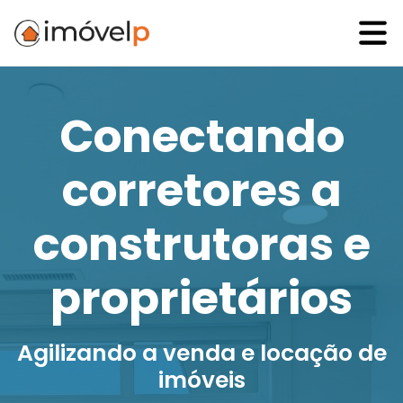
Conectando
corretores a
construtoras e
proprietários
Agilizando a venda e locação de
imóveis