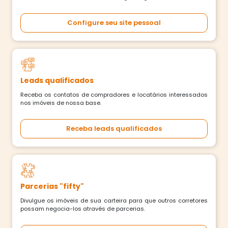
Configure seu site pessoal
Leads qualificados
Receba os contatos de compradores e locatários interessados
nos imóveis de nossa base.
Receba leads qualificados
Parcerias "fifty"
Divulgue os imóveis de sua carteira para que outros corretores
possam negocia-los através de parcerias.