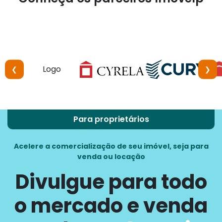
❮
❯
Para proprietários
Acelere a comercialização de seu imóvel, seja para
venda ou locação
Divulgue para todo
o mercado e venda