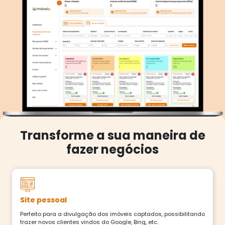
Transforme a sua maneira de
fazer negócios
Site pessoal
Perfeito para a divulgação dos imóveis captados, possibilitando
trazer novos clientes vindos do Google, Bing, etc.