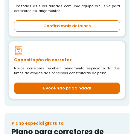
Tire todas as suas dúvidas com uma equipe exclusiva para
corretores de lançamentos.
Confira mais detalhes
Capacitação do corretor
Novos corretores recebem treinamento especializado dos
times de vendas das principais construtoras do país!
E você não paga nada!
Plano especial gratuito
Plano para corretores de