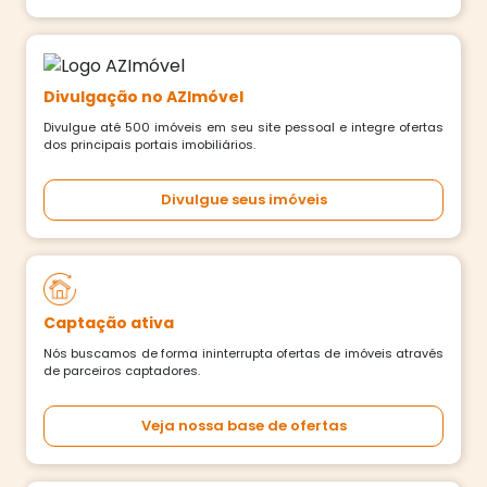
Divulgação no AZImóvel
Divulgue até 500 imóveis em seu site pessoal e integre ofertas
dos principais portais imobiliários.
Divulgue seus imóveis
Captação ativa
Nós buscamos de forma ininterrupta ofertas de imóveis através
de parceiros captadores.
Veja nossa base de ofertas