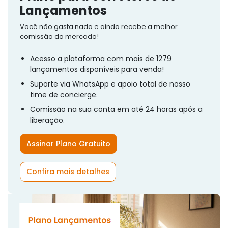
Lançamentos
Você não gasta nada e ainda recebe a melhor
comissão do mercado!
Acesso a plataforma com mais de 1279
lançamentos disponíveis para venda!
Suporte via WhatsApp e apoio total de nosso
time de concierge.
Comissão na sua conta em até 24 horas após a
liberação.
Assinar Plano Gratuito
Confira mais detalhes