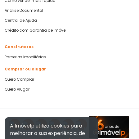
Como vender mais rápido
Análise Documental
Central de Ajuda
Crédito com Garantia de Imóvel
Construtoras
Parcerias Imobiliárias
Comprar ou alugar
Quero Comprar
Quero Alugar
A Imóvelp utiliza cookies para
melhorar a sua experiência, de