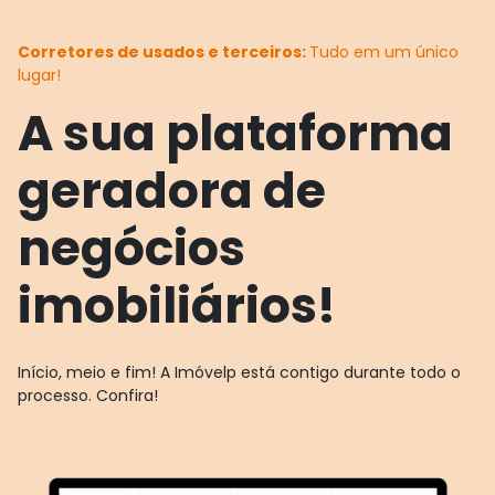
Corretores de usados e terceiros:
Tudo em um único
lugar!
A sua plataforma
geradora de
negócios
imobiliários!
Início, meio e fim! A Imóvelp está contigo durante todo o
processo. Confira!