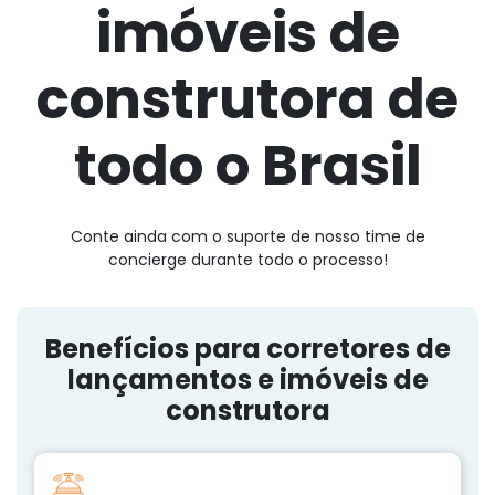
imóveis de
construtora de
todo o Brasil
Conte ainda com o suporte de nosso time de
concierge durante todo o processo!
Benefícios para corretores de
lançamentos e imóveis de
construtora