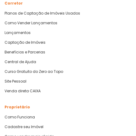
Corretor
Planos de Captação de Imóveis Usados
Como Vender Lançamentos
Lançamentos
Captação de Imóveis
Benefícios e Parcerias
Central de Ajuda
Curso Gratuito do Zero ao Topo
Site Pessoal
Venda direta CAIXA
Proprietário
Como Funciona
Cadastre seu Imóvel