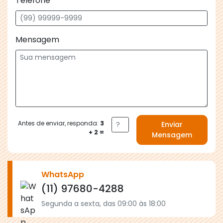
Telefone
Mensagem
Antes de enviar, responda:
3
Enviar
+ 2 =
Mensagem
WhatsApp
(11) 97680-4288
Segunda a sexta, das 09:00 às 18:00