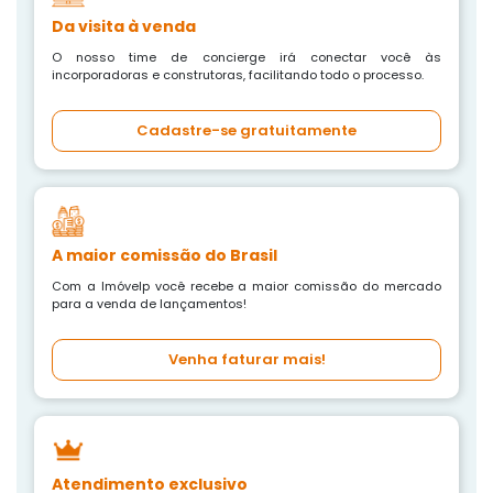
Da visita à venda
O nosso time de concierge irá conectar você às
incorporadoras e construtoras, facilitando todo o processo.
Cadastre-se gratuitamente
A maior comissão do Brasil
Com a Imóvelp você recebe a maior comissão do mercado
para a venda de lançamentos!
Venha faturar mais!
Atendimento exclusivo