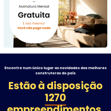
Encontre num único lugar as novidades das melhores
construtoras do país
Estão à disposição
1270
empreendimentos
,