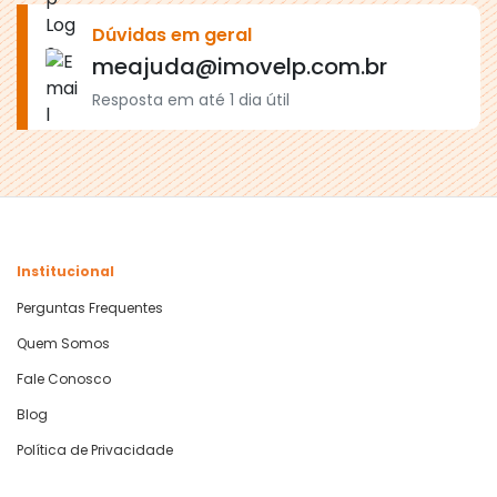
Dúvidas em geral
meajuda@imovelp.com.br
Resposta em até 1 dia útil
Institucional
Perguntas Frequentes
Quem Somos
Fale Conosco
Blog
Política de Privacidade