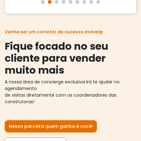
Venha ser um corretor de sucesso Imóvelp
Fique focado no seu
cliente para vender
muito mais
A nossa área de concierge exclusiva irá te ajudar no
agendamento
de visitas diretamente com os coordenadores das
construtoras!
Nessa parceira quem ganha é você!