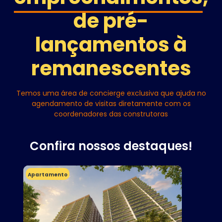
de pré-
lançamentos à
remanescentes
Temos uma área de concierge exclusiva que ajuda no
agendamento de visitas diretamente com os
coordenadores das construtoras
Confira nossos destaques!
Apartamento