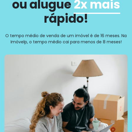
ou alugue
2x mais
rápido!
O tempo médio de venda de um imóvel é de 16 meses. Na
Imóvelp, o tempo médio cai para menos de 8 meses!