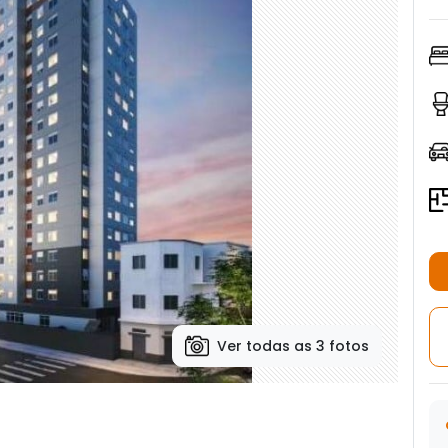
Ver todas as 3 fotos