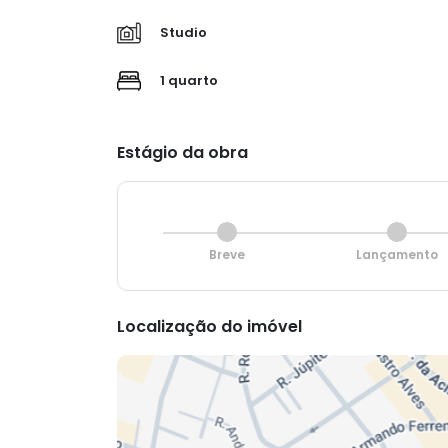
Studio
1 quarto
Estágio da obra
Breve
Lançamento
Localização do imóvel