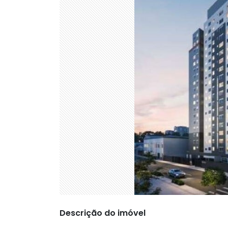
Descrição do imóvel