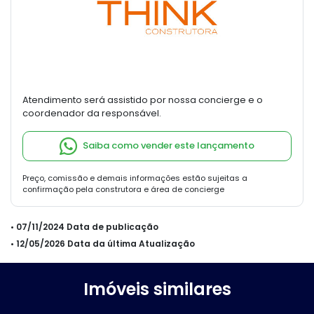
Atendimento será assistido por nossa concierge e o
coordenador da responsável.
Saiba como vender este lançamento
Preço, comissão e demais informações estão sujeitas a
confirmação pela construtora e área de concierge
• 07/11/2024 Data de publicação
• 12/05/2026 Data da última Atualização
Imóveis similares