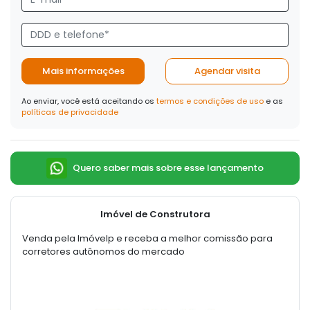
Mais informações
Agendar visita
Ao enviar, você está aceitando os
termos e condições de uso
e as
políticas de privacidade
Quero saber mais sobre esse lançamento
Imóvel de Construtora
Venda pela Imóvelp e receba a melhor comissão para
corretores autônomos do mercado