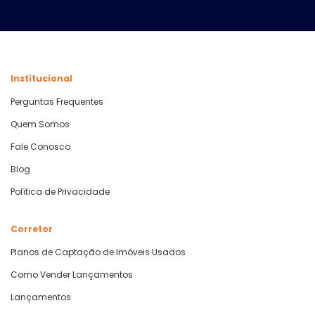
Institucional
Perguntas Frequentes
Quem Somos
Fale Conosco
Blog
Política de Privacidade
Corretor
Planos de Captação de Imóveis Usados
Como Vender Lançamentos
Lançamentos