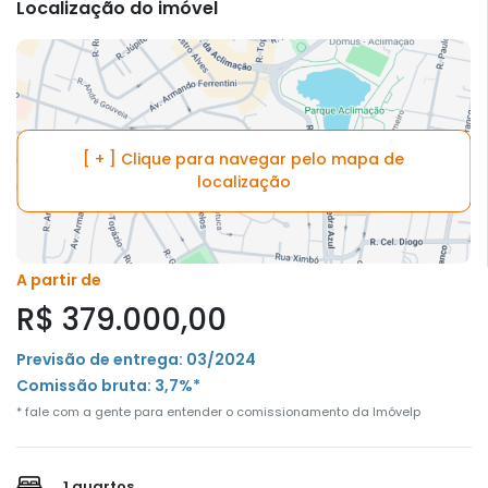
Localização do imóvel
[ + ] Clique para navegar pelo mapa de
localização
A partir de
R$ 379.000,00
Previsão de entrega: 03/2024
Comissão bruta: 3,7%*
* fale com a gente para entender o comissionamento da Imóvelp
1 quartos