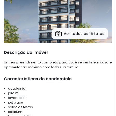
Ver todas as 15 fotos
Descrição do imóvel
Um empreendimento completo para você se sentir em casa e
aproveitar ao máximo com toda sua família.
Características do condomínio
academia
jardim
lavanderia
pet place
salão de festas
solarium