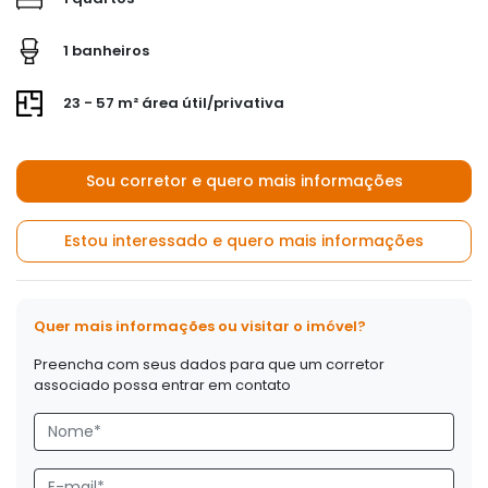
1 banheiros
23 - 57 m² área útil/privativa
Sou corretor e quero mais informações
Estou interessado e quero mais informações
Quer mais informações ou visitar o imóvel?
Preencha com seus dados para que um corretor
associado possa entrar em contato