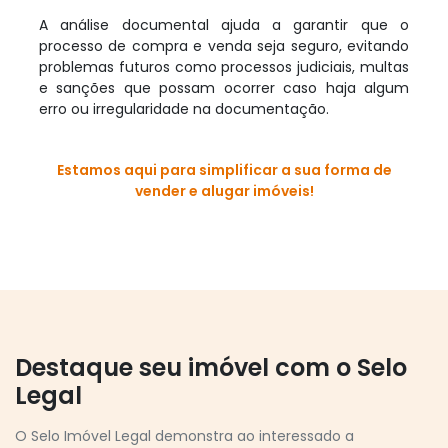
A análise documental ajuda a garantir que o
processo de compra e venda seja seguro, evitando
problemas futuros como processos judiciais, multas
e sanções que possam ocorrer caso haja algum
erro ou irregularidade na documentação.
Estamos aqui para simplificar a sua forma de
vender e alugar imóveis!
Destaque seu imóvel com o Selo
Legal
O Selo Imóvel Legal demonstra ao interessado a