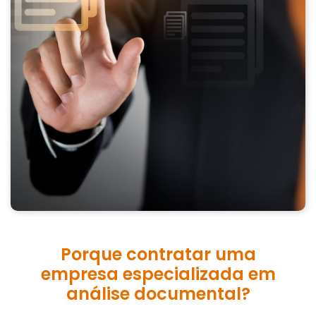
Porque contratar uma
empresa especializada em
análise documental?