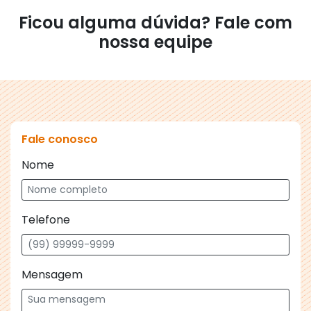
Ficou alguma dúvida? Fale com
nossa equipe
Fale conosco
Nome
Telefone
Mensagem