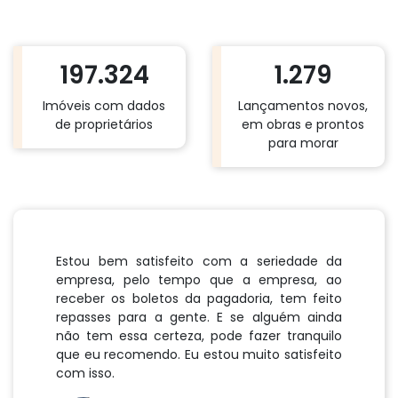
197.324
1.279
Imóveis com dados
Lançamentos novos,
de proprietários
em obras e prontos
para morar
Estou bem satisfeito com a seriedade da
empresa, pelo tempo que a empresa, ao
receber os boletos da pagadoria, tem feito
repasses para a gente. E se alguém ainda
não tem essa certeza, pode fazer tranquilo
que eu recomendo. Eu estou muito satisfeito
com isso.