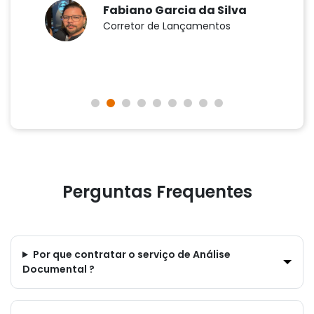
Fabiano Garcia da Silva
Corretor de Lançamentos
Perguntas Frequentes
Por que contratar o serviço de Análise
Documental ?