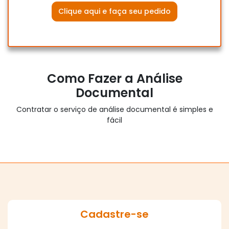
Clique aqui e faça seu pedido
Como Fazer a Análise
Documental
Contratar o serviço de análise documental é simples e
fácil
Cadastre-se