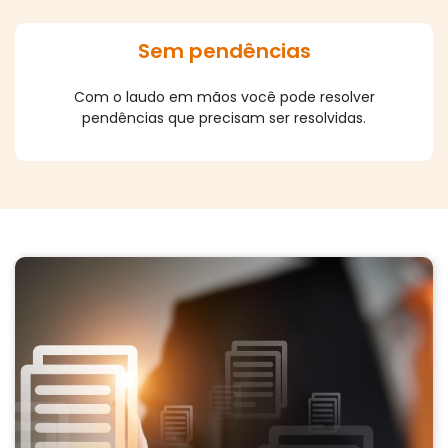
Sem pendências
Com o laudo em mãos você pode resolver
pendências que precisam ser resolvidas.