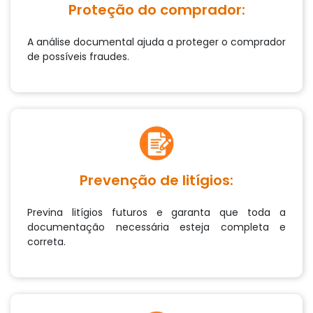
Proteção do comprador:
A análise documental ajuda a proteger o comprador
de possíveis fraudes.
Prevenção de litígios:
Previna litígios futuros e garanta que toda a
documentação necessária esteja completa e
correta.