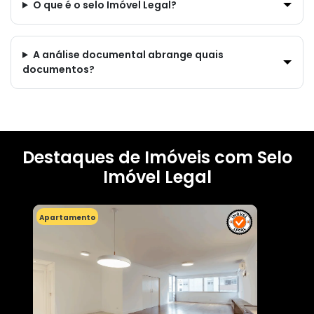
O que é o selo Imóvel Legal?
A análise documental abrange quais
documentos?
Destaques de Imóveis com Selo
Imóvel Legal
Apartamento