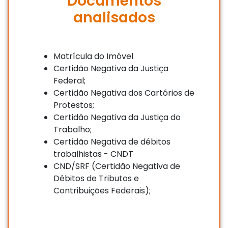
Documentos
analisados
Matrícula do Imóvel
Certidão Negativa da Justiça
Federal;
Certidão Negativa dos Cartórios de
Protestos;
Certidão Negativa da Justiça do
Trabalho;
Certidão Negativa de débitos
trabalhistas - CNDT
CND/SRF (Certidão Negativa de
Débitos de Tributos e
Contribuições Federais);