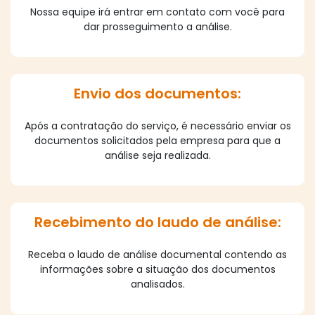
Nossa equipe irá entrar em contato com você para
dar prosseguimento a análise.
Envio dos documentos:
Após a contratação do serviço, é necessário enviar os
documentos solicitados pela empresa para que a
análise seja realizada.
Recebimento do laudo de análise:
Receba o laudo de análise documental contendo as
informações sobre a situação dos documentos
analisados.