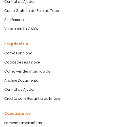
Central de Ajuda
Curso Gratuito do Zero ao Topo
Site Pessoal
Venda direta CAIXA
Proprietário
Como Funciona
Cadastre seu Imóvel
Como vender mais rápido
Análise Documental
Central de Ajuda
Crédito com Garantia de Imóvel
Construtoras
Parcerias Imobiliárias