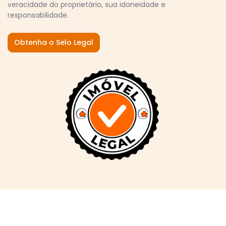
veracidade do proprietário, sua idoneidade e
responsabilidade.
Obtenha o Selo Legal
Por que confiar na Imóvelp?