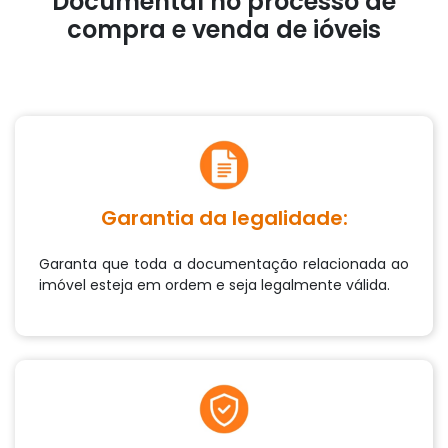
Documental no processo de
compra e venda de ióveis
Garantia da legalidade:
Garanta que toda a documentação relacionada ao
imóvel esteja em ordem e seja legalmente válida.