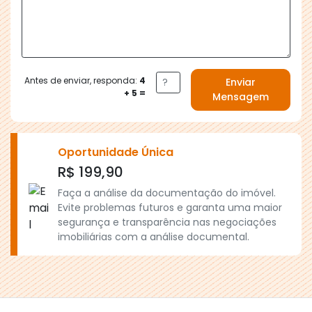
Antes de enviar, responda:
4
Enviar
+ 5 =
Mensagem
Oportunidade Única
R$ 199,90
Faça a análise da documentação do imóvel.
Evite problemas futuros e garanta uma maior
segurança e transparência nas negociações
imobiliárias com a análise documental.