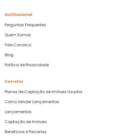
Institucional
Perguntas Frequentes
Quem Somos
Fale Conosco
Blog
Política de Privacidade
Corretor
Planos de Captação de Imóveis Usados
Como Vender Lançamentos
Lançamentos
Captação de Imóveis
Benefícios e Parcerias