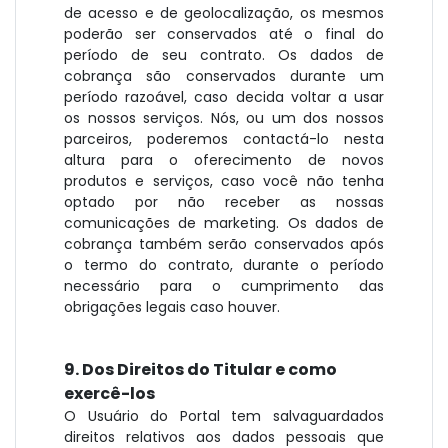
de acesso e de geolocalização, os mesmos
poderão ser conservados até o final do
período de seu contrato. Os dados de
cobrança são conservados durante um
período razoável, caso decida voltar a usar
os nossos serviços. Nós, ou um dos nossos
parceiros, poderemos contactá-lo nesta
altura para o oferecimento de novos
produtos e serviços, caso você não tenha
optado por não receber as nossas
comunicações de marketing. Os dados de
cobrança também serão conservados após
o termo do contrato, durante o período
necessário para o cumprimento das
obrigações legais caso houver.
9. Dos Direitos do Titular e como
exercê-los
O Usuário do Portal tem salvaguardados
direitos relativos aos dados pessoais que