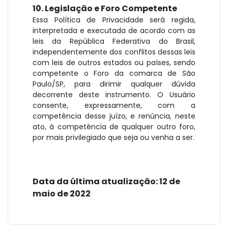
10. Legislação e Foro Competente
Essa Política de Privacidade será regida,
interpretada e executada de acordo com as
leis da República Federativa do Brasil,
independentemente dos conflitos dessas leis
com leis de outros estados ou países, sendo
competente o Foro da comarca de São
Paulo/SP, para dirimir qualquer dúvida
decorrente deste instrumento. O Usuário
consente, expressamente, com a
competência desse juízo, e renúncia, neste
ato, à competência de qualquer outro foro,
por mais privilegiado que seja ou venha a ser.
Data da última atualização: 12 de
maio de 2022