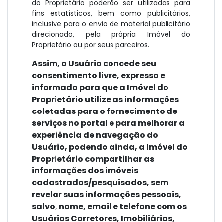
do Proprietário poderão ser utilizadas para
fins estatísticos, bem como publicitários,
inclusive para o envio de material publicitário
direcionado, pela própria Imóvel do
Proprietário ou por seus parceiros.
Assim, o Usuário concede seu
consentimento livre, expresso e
informado para que a Imóvel do
Proprietário utilize as informações
coletadas para o fornecimento de
serviços no portal e para melhorar a
experiência de navegação do
Usuário, podendo ainda, a Imóvel do
Proprietário compartilhar as
informações dos imóveis
cadastrados/pesquisados, sem
revelar suas informações pessoais,
salvo, nome, email e telefone com os
Usuários Corretores, Imobiliárias,