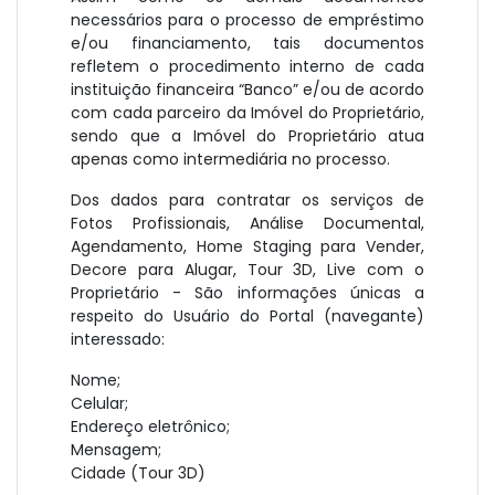
necessários para o processo de empréstimo
e/ou financiamento, tais documentos
refletem o procedimento interno de cada
instituição financeira “Banco” e/ou de acordo
com cada parceiro da Imóvel do Proprietário,
sendo que a Imóvel do Proprietário atua
apenas como intermediária no processo.
Dos dados para contratar os serviços de
Fotos Profissionais, Análise Documental,
Agendamento, Home Staging para Vender,
Decore para Alugar, Tour 3D, Live com o
Proprietário - São informações únicas a
respeito do Usuário do Portal (navegante)
interessado:
Nome;
Celular;
Endereço eletrônico;
Mensagem;
Cidade (Tour 3D)