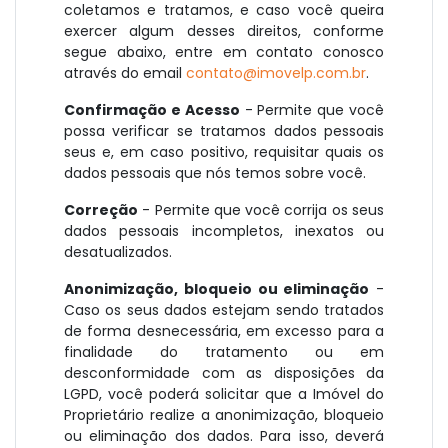
coletamos e tratamos, e caso você queira
exercer algum desses direitos, conforme
segue abaixo, entre em contato conosco
através do email
contato@imovelp.com.br
.
Confirmação e Acesso
- Permite que você
possa verificar se tratamos dados pessoais
seus e, em caso positivo, requisitar quais os
dados pessoais que nós temos sobre você.
Correção
- Permite que você corrija os seus
dados pessoais incompletos, inexatos ou
desatualizados.
Anonimização, bloqueio ou eliminação
-
Caso os seus dados estejam sendo tratados
de forma desnecessária, em excesso para a
finalidade do tratamento ou em
desconformidade com as disposições da
LGPD, você poderá solicitar que a Imóvel do
Proprietário realize a anonimização, bloqueio
ou eliminação dos dados. Para isso, deverá