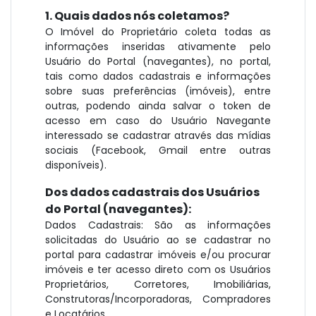
1. Quais dados nós coletamos?
O Imóvel do Proprietário coleta todas as
informações inseridas ativamente pelo
Usuário do Portal (navegantes), no portal,
tais como dados cadastrais e informações
sobre suas preferências (imóveis), entre
outras, podendo ainda salvar o token de
acesso em caso do Usuário Navegante
interessado se cadastrar através das mídias
sociais (Facebook, Gmail entre outras
disponíveis).
Dos dados cadastrais dos Usuários
do Portal (navegantes):
Dados Cadastrais: São as informações
solicitadas do Usuário ao se cadastrar no
portal para cadastrar imóveis e/ou procurar
imóveis e ter acesso direto com os Usuários
Proprietários, Corretores, Imobiliárias,
Construtoras/Incorporadoras, Compradores
e Locatários.