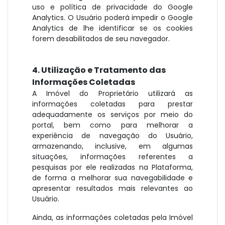
uso e política de privacidade do Google
Analytics. O Usuário poderá impedir o Google
Analytics de lhe identificar se os cookies
forem desabilitados de seu navegador.
4. Utilização e Tratamento das
Informações Coletadas
A Imóvel do Proprietário utilizará as
informações coletadas para prestar
adequadamente os serviços por meio do
portal, bem como para melhorar a
experiência de navegação do Usuário,
armazenando, inclusive, em algumas
situações, informações referentes a
pesquisas por ele realizadas na Plataforma,
de forma a melhorar sua navegabilidade e
apresentar resultados mais relevantes ao
Usuário.
Ainda, as informações coletadas pela Imóvel