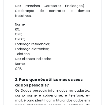
Dos Parceiros Corretores (indicação) -
Celebração de contratos e demais
tratativas.
Nome;
RG;
CPF;
CRECI;
Endereço residencial;
Endereço eletrônico;
Telefone.
Dos clientes indicados:
Nome;
CPF.
2. Para que nós utilizamos os seus
dados pessoais?
Os Dados pessoais informados no cadastro,
como nome e sobrenome, e telefone, e-
mail, é para identificar o titular dos dados em