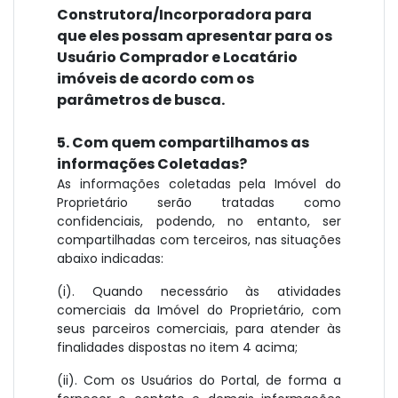
Construtora/Incorporadora para
que eles possam apresentar para os
Usuário Comprador e Locatário
imóveis de acordo com os
parâmetros de busca.
5. Com quem compartilhamos as
informações Coletadas?
As informações coletadas pela Imóvel do
Proprietário serão tratadas como
confidenciais, podendo, no entanto, ser
compartilhadas com terceiros, nas situações
abaixo indicadas:
(i). Quando necessário às atividades
comerciais da Imóvel do Proprietário, com
seus parceiros comerciais, para atender às
finalidades dispostas no item 4 acima;
(ii). Com os Usuários do Portal, de forma a