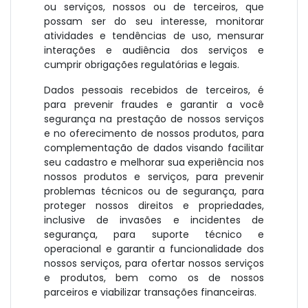
ou serviços, nossos ou de terceiros, que
possam ser do seu interesse, monitorar
atividades e tendências de uso, mensurar
interações e audiência dos serviços e
cumprir obrigações regulatórias e legais.
Dados pessoais recebidos de terceiros, é
para prevenir fraudes e garantir a você
segurança na prestação de nossos serviços
e no oferecimento de nossos produtos, para
complementação de dados visando facilitar
seu cadastro e melhorar sua experiência nos
nossos produtos e serviços, para prevenir
problemas técnicos ou de segurança, para
proteger nossos direitos e propriedades,
inclusive de invasões e incidentes de
segurança, para suporte técnico e
operacional e garantir a funcionalidade dos
nossos serviços, para ofertar nossos serviços
e produtos, bem como os de nossos
parceiros e viabilizar transações financeiras.