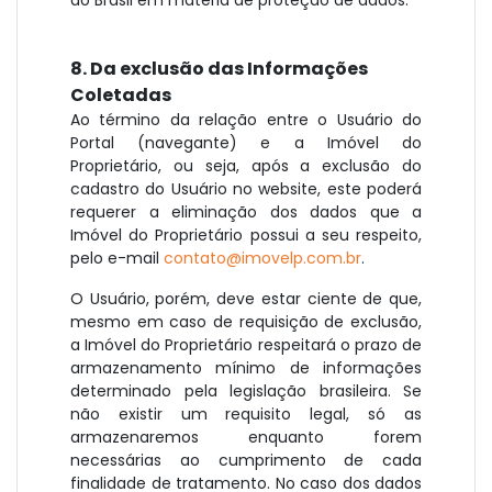
do Brasil em matéria de proteção de dados.
8. Da exclusão das Informações
Coletadas
Ao término da relação entre o Usuário do
Portal (navegante) e a Imóvel do
Proprietário, ou seja, após a exclusão do
cadastro do Usuário no website, este poderá
requerer a eliminação dos dados que a
Imóvel do Proprietário possui a seu respeito,
pelo e-mail
contato@imovelp.com.br
.
O Usuário, porém, deve estar ciente de que,
mesmo em caso de requisição de exclusão,
a Imóvel do Proprietário respeitará o prazo de
armazenamento mínimo de informações
determinado pela legislação brasileira. Se
não existir um requisito legal, só as
armazenaremos enquanto forem
necessárias ao cumprimento de cada
finalidade de tratamento. No caso dos dados