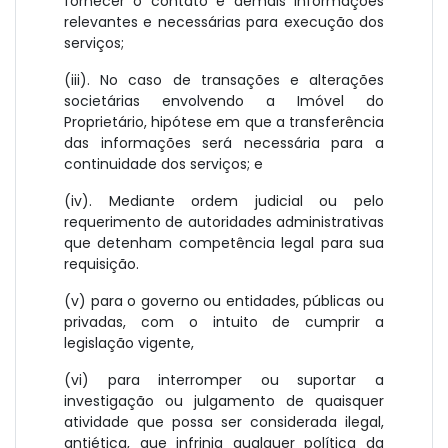
fornecer o contato e demais informações
relevantes e necessárias para execução dos
serviços;
(iii). No caso de transações e alterações
societárias envolvendo a Imóvel do
Proprietário, hipótese em que a transferência
das informações será necessária para a
continuidade dos serviços; e
(iv). Mediante ordem judicial ou pelo
requerimento de autoridades administrativas
que detenham competência legal para sua
requisição.
(v) para o governo ou entidades, públicas ou
privadas, com o intuito de cumprir a
legislação vigente,
(vi) para interromper ou suportar a
investigação ou julgamento de quaisquer
atividade que possa ser considerada ilegal,
antiética, que infrinja qualquer política da