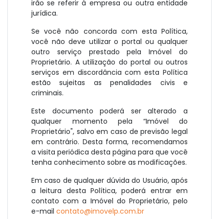
irão se referir à empresa ou outra entidade
jurídica.
Se você não concorda com esta Política,
você não deve utilizar o portal ou qualquer
outro serviço prestado pela Imóvel do
Proprietário. A utilização do portal ou outros
serviços em discordância com esta Política
estão sujeitas as penalidades civis e
criminais.
Este documento poderá ser alterado a
qualquer momento pela “Imóvel do
Proprietário", salvo em caso de previsão legal
em contrário. Desta forma, recomendamos
a visita periódica desta página para que você
tenha conhecimento sobre as modificações.
Em caso de qualquer dúvida do Usuário, após
a leitura desta Política, poderá entrar em
contato com a Imóvel do Proprietário, pelo
e-mail
contato@imovelp.com.br