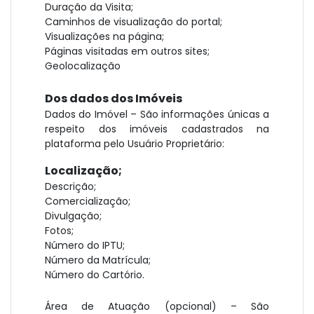
Duração da Visita;
Caminhos de visualização do portal;
Visualizações na página;
Páginas visitadas em outros sites;
Geolocalização
Dos dados dos Imóveis
Dados do Imóvel – São informações únicas a
respeito dos imóveis cadastrados na
plataforma pelo Usuário Proprietário:
Localização;
Descrição;
Comercialização;
Divulgação;
Fotos;
Número do IPTU;
Número da Matrícula;
Número do Cartório.
Área de Atuação (opcional) – São