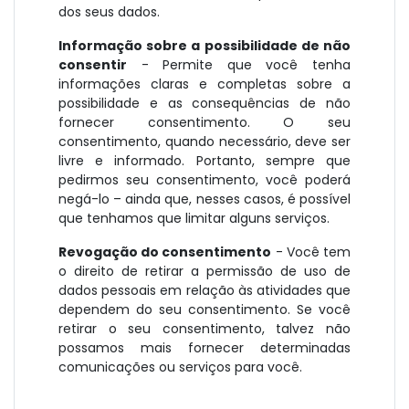
dos seus dados.
Informação sobre a possibilidade de não
consentir
- Permite que você tenha
informações claras e completas sobre a
possibilidade e as consequências de não
fornecer consentimento. O seu
consentimento, quando necessário, deve ser
livre e informado. Portanto, sempre que
pedirmos seu consentimento, você poderá
negá-lo – ainda que, nesses casos, é possível
que tenhamos que limitar alguns serviços.
Revogação do consentimento
- Você tem
o direito de retirar a permissão de uso de
dados pessoais em relação às atividades que
dependem do seu consentimento. Se você
retirar o seu consentimento, talvez não
possamos mais fornecer determinadas
comunicações ou serviços para você.