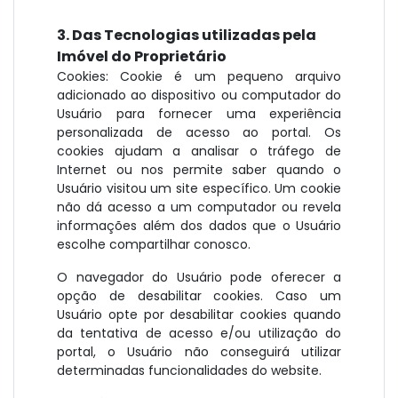
3. Das Tecnologias utilizadas pela
Imóvel do Proprietário
Cookies: Cookie é um pequeno arquivo
adicionado ao dispositivo ou computador do
Usuário para fornecer uma experiência
personalizada de acesso ao portal. Os
cookies ajudam a analisar o tráfego de
Internet ou nos permite saber quando o
Usuário visitou um site específico. Um cookie
não dá acesso a um computador ou revela
informações além dos dados que o Usuário
escolhe compartilhar conosco.
O navegador do Usuário pode oferecer a
opção de desabilitar cookies. Caso um
Usuário opte por desabilitar cookies quando
da tentativa de acesso e/ou utilização do
portal, o Usuário não conseguirá utilizar
determinadas funcionalidades do website.