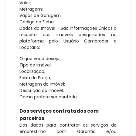
Valor;
Metragem;
Vagas de Garagem;
Código da Ficha.
Dados do Imóvel – São informações únicas a
respeito dos imóveis pesquisados na
plataforma pelo Usuário Comprador e
Locatário:
O que você deseja;
Tipo de Imóvel;
Localização;
Faixa de Preço;
Metragem do Imóvel;
Descrição do imóvel;
Como prefere ser contado.
Dos serviços contratados com
parceiros
Dos dados para contratar os serviços de
empréstimo com Garantia e/ou