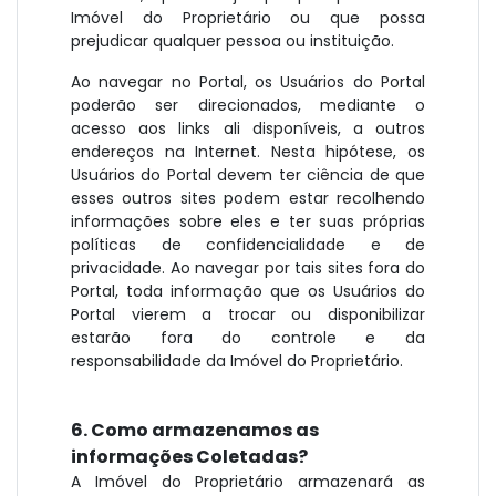
Imóvel do Proprietário ou que possa
prejudicar qualquer pessoa ou instituição.
Ao navegar no Portal, os Usuários do Portal
poderão ser direcionados, mediante o
acesso aos links ali disponíveis, a outros
endereços na Internet. Nesta hipótese, os
Usuários do Portal devem ter ciência de que
esses outros sites podem estar recolhendo
informações sobre eles e ter suas próprias
políticas de confidencialidade e de
privacidade. Ao navegar por tais sites fora do
Portal, toda informação que os Usuários do
Portal vierem a trocar ou disponibilizar
estarão fora do controle e da
responsabilidade da Imóvel do Proprietário.
6. Como armazenamos as
informações Coletadas?
A Imóvel do Proprietário armazenará as