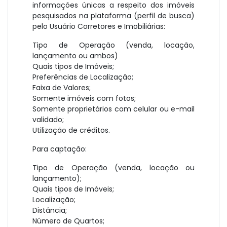
informações únicas a respeito dos imóveis
pesquisados na plataforma (perfil de busca)
pelo Usuário Corretores e Imobiliárias:
Tipo de Operação (venda, locação,
lançamento ou ambos)
Quais tipos de Imóveis;
Preferências de Localização;
Faixa de Valores;
Somente imóveis com fotos;
Somente proprietários com celular ou e-mail
validado;
Utilização de créditos.
Para captação:
Tipo de Operação (venda, locação ou
lançamento);
Quais tipos de Imóveis;
Localização;
Distância;
Número de Quartos;