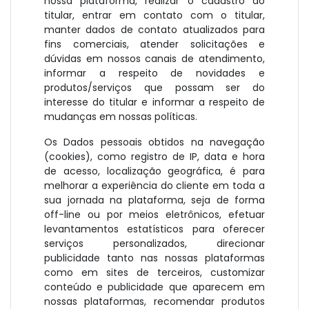
nossa plataforma, realizar o cadastro do
titular, entrar em contato com o titular,
manter dados de contato atualizados para
fins comerciais, atender solicitações e
dúvidas em nossos canais de atendimento,
informar a respeito de novidades e
produtos/serviços que possam ser do
interesse do titular e informar a respeito de
mudanças em nossas políticas.
Os Dados pessoais obtidos na navegação
(cookies), como registro de IP, data e hora
de acesso, localização geográfica, é para
melhorar a experiência do cliente em toda a
sua jornada na plataforma, seja de forma
off-line ou por meios eletrônicos, efetuar
levantamentos estatísticos para oferecer
serviços personalizados, direcionar
publicidade tanto nas nossas plataformas
como em sites de terceiros, customizar
conteúdo e publicidade que aparecem em
nossas plataformas, recomendar produtos