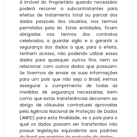
A Imóvel do Proprietário quando necessário
poderá recorrer a subcontratantes para
efeitos de tratamento total ou parcial dos
dados pessoais dos Usuários, nos termos
permitidos pela lei. Estas entidades, ficam
obrigadas nos termos dos contratos
celebrados, a guardar sigilo e a garantir a
segurança dos dados a que, para o efeito,
tenham acesso, não podendo utilizar esses
dados para quaisquer outros fins, nem os
relacionar com outros dados que possuam.
Se tivermos de enviar as suas informações
para um país que não seja o Brasil, iremos
assegurar o cumprimento de todas as
medidas de segurança necessárias, bem
como que estas transferências decorrem ao
abrigo de cláusulas contratuais aprovadas
pela Agência Nacional de Proteção de Dados
(ANPD) para esta finalidade, se o país para o
qual os dados possam ser transferidos não
possuir legislação equivalente aos padrões