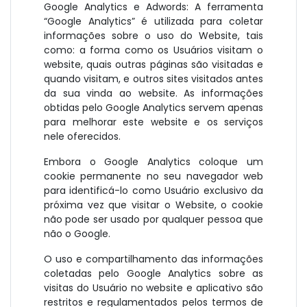
Google Analytics e Adwords: A ferramenta
“Google Analytics” é utilizada para coletar
informações sobre o uso do Website, tais
como: a forma como os Usuários visitam o
website, quais outras páginas são visitadas e
quando visitam, e outros sites visitados antes
da sua vinda ao website. As informações
obtidas pelo Google Analytics servem apenas
para melhorar este website e os serviços
nele oferecidos.
Embora o Google Analytics coloque um
cookie permanente no seu navegador web
para identificá-lo como Usuário exclusivo da
próxima vez que visitar o Website, o cookie
não pode ser usado por qualquer pessoa que
não o Google.
O uso e compartilhamento das informações
coletadas pelo Google Analytics sobre as
visitas do Usuário no website e aplicativo são
restritos e regulamentados pelos termos de