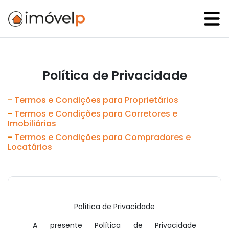
Política de Privacidade
-
Termos e Condições para Proprietários
-
Termos e Condições para Corretores e
Imobiliárias
-
Termos e Condições para Compradores e
Locatários
Política de Privacidade
A presente Política de Privacidade