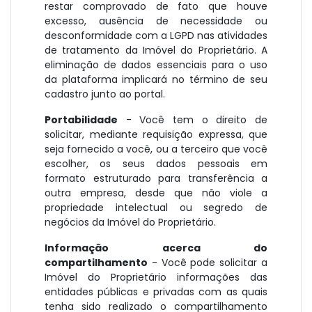
restar comprovado de fato que houve
excesso, ausência de necessidade ou
desconformidade com a LGPD nas atividades
de tratamento da Imóvel do Proprietário. A
eliminação de dados essenciais para o uso
da plataforma implicará no término de seu
cadastro junto ao portal.
Portabilidade
- Você tem o direito de
solicitar, mediante requisição expressa, que
seja fornecido a você, ou a terceiro que você
escolher, os seus dados pessoais em
formato estruturado para transferência a
outra empresa, desde que não viole a
propriedade intelectual ou segredo de
negócios da Imóvel do Proprietário.
Informação acerca do
compartilhamento
- Você pode solicitar a
Imóvel do Proprietário informações das
entidades públicas e privadas com as quais
tenha sido realizado o compartilhamento