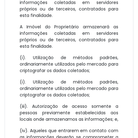
informações coletadas em servidores
próprios ou de terceiros, contratados para
esta finalidade.
A Imóvel do Proprietário armazenará as
informações coletadas em servidores
próprios ou de terceiros, contratados para
esta finalidade.
(i). Utilização de métodos padrões,
ordinariamente utilizados pelo mercado para
criptografar os dados coletados;
(i). Utilização de métodos padrões,
ordinariamente utilizados pelo mercado para
criptografar os dados coletados;
(iii). Autorização de acesso somente a
pessoas previamente estabelecidas aos
locais onde armazenamos as informações; e,
(iv). Aqueles que entrarem em contato com
as informações deverão se comprometer a