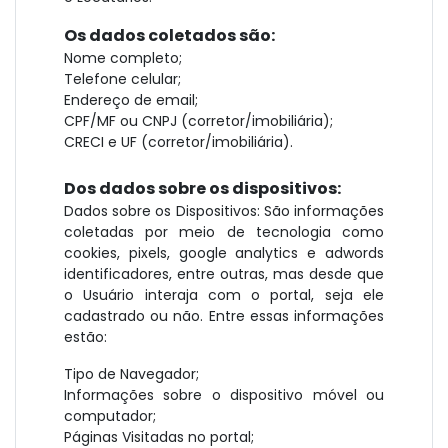
Os dados coletados são:
Nome completo;
Telefone celular;
Endereço de email;
CPF/MF ou CNPJ (corretor/imobiliária);
CRECI e UF (corretor/imobiliária).
Dos dados sobre os dispositivos:
Dados sobre os Dispositivos: São informações
coletadas por meio de tecnologia como
cookies, pixels, google analytics e adwords
identificadores, entre outras, mas desde que
o Usuário interaja com o portal, seja ele
cadastrado ou não. Entre essas informações
estão:
Tipo de Navegador;
Informações sobre o dispositivo móvel ou
computador;
Páginas Visitadas no portal;