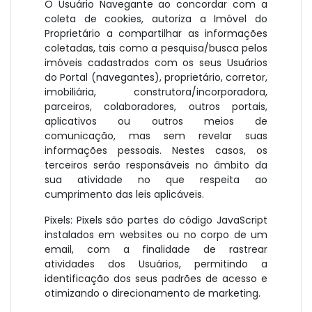
O Usuário Navegante ao concordar com a
coleta de cookies, autoriza a Imóvel do
Proprietário a compartilhar as informações
coletadas, tais como a pesquisa/busca pelos
imóveis cadastrados com os seus Usuários
do Portal (navegantes), proprietário, corretor,
imobiliária, construtora/incorporadora,
parceiros, colaboradores, outros portais,
aplicativos ou outros meios de
comunicação, mas sem revelar suas
informações pessoais. Nestes casos, os
terceiros serão responsáveis no âmbito da
sua atividade no que respeita ao
cumprimento das leis aplicáveis.
Pixels: Pixels são partes do código JavaScript
instalados em websites ou no corpo de um
email, com a finalidade de rastrear
atividades dos Usuários, permitindo a
identificação dos seus padrões de acesso e
otimizando o direcionamento de marketing.