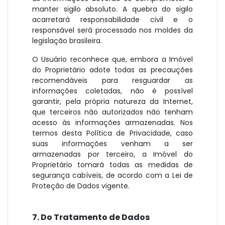
manter sigilo absoluto. A quebra do sigilo
acarretará responsabilidade civil e o
responsável será processado nos moldes da
legislação brasileira.
O Usuário reconhece que, embora a Imóvel
do Proprietário adote todas as precauções
recomendáveis para resguardar as
informações coletadas, não é possível
garantir, pela própria natureza da Internet,
que terceiros não autorizados não tenham
acesso às informações armazenadas. Nos
termos desta Política de Privacidade, caso
suas informações venham a ser
armazenadas por terceiro, a Imóvel do
Proprietário tomará todas as medidas de
segurança cabíveis, de acordo com a Lei de
Proteção de Dados vigente.
7. Do Tratamento de Dados