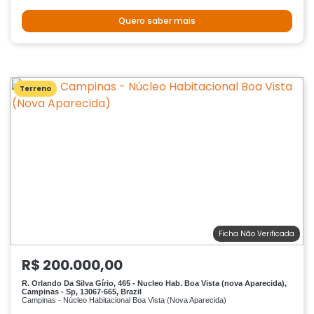
Quero saber mais
Terreno
Ficha Não Verificada
R$ 200.000,00
R. Orlando Da Silva Gírio, 465 - Nucleo Hab. Boa Vista (nova Aparecida),
Campinas - Sp, 13067-665, Brazil
Campinas - Núcleo Habitacional Boa Vista (Nova Aparecida)