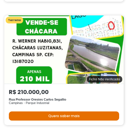
Terreno
Ficha Não Verificada
R$ 210.000,00
Rua Professor Orestes Carlos Segallio
Campinas - Parque Industrial
Quero saber mais