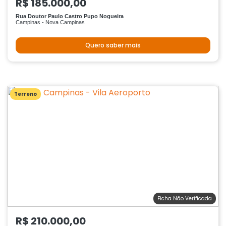
R$ 185.000,00
Rua Doutor Paulo Castro Pupo Nogueira
Campinas - Nova Campinas
Quero saber mais
Terreno
Ficha Não Verificada
R$ 210.000,00