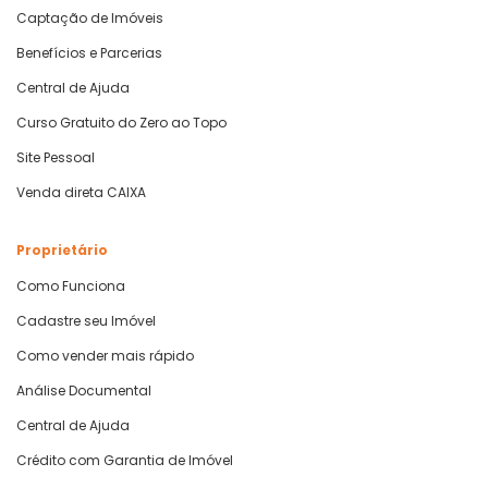
Captação de Imóveis
Benefícios e Parcerias
Central de Ajuda
Curso Gratuito do Zero ao Topo
Site Pessoal
Venda direta CAIXA
Proprietário
Como Funciona
Cadastre seu Imóvel
Como vender mais rápido
Análise Documental
Central de Ajuda
Crédito com Garantia de Imóvel