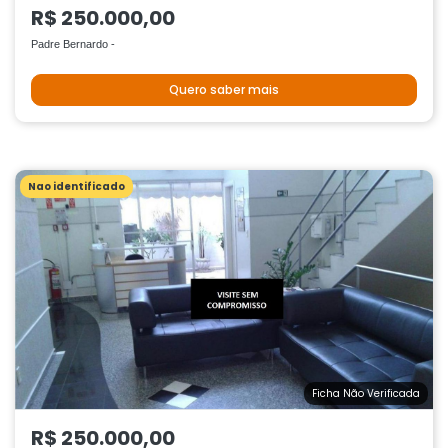
R$ 250.000,00
Padre Bernardo -
Quero saber mais
Nao identificado
Ficha Não Verificada
R$ 250.000,00