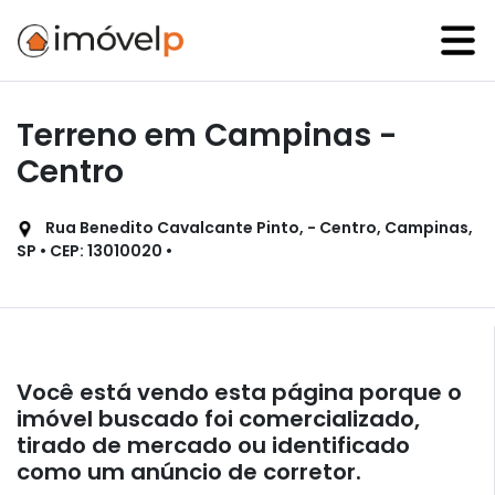
Terreno em Campinas -
Centro
Rua Benedito Cavalcante Pinto, - Centro, Campinas,
SP • CEP: 13010020 •
Você está vendo esta página porque o
imóvel buscado foi comercializado,
tirado de mercado ou identificado
como um anúncio de corretor.