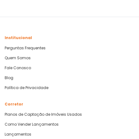
Institucional
Perguntas Frequentes
Quem Somos
Fale Conosco
Blog
Política de Privacidade
Corretor
Planos de Captação de Imóveis Usados
Como Vender Lançamentos
Lançamentos