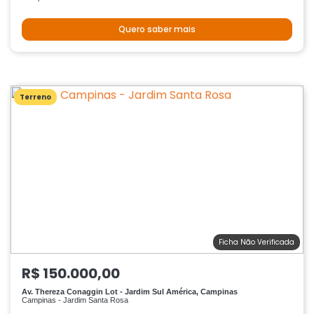
Quero saber mais
Terreno
Ficha Não Verificada
R$ 150.000,00
Av. Thereza Conaggin Lot - Jardim Sul América, Campinas
Campinas - Jardim Santa Rosa