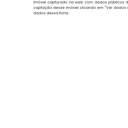
Imóvel capturado na web com dados públicos do
captação desse imóvel clicando em "Ver dados d
dados dessa ficha.