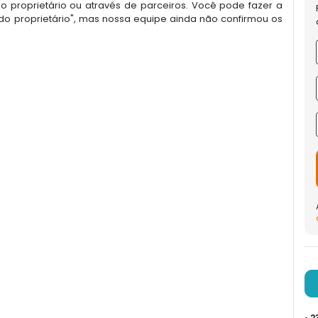
 proprietário ou através de parceiros. Você pode fazer a
o proprietário", mas nossa equipe ainda não confirmou os
• 