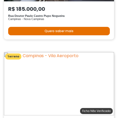
R$ 185.000,00
Rua Doutor Paulo Castro Pupo Nogueira
Campinas - Nova Campinas
Quero saber mais
Terreno
Ficha Não Verificada