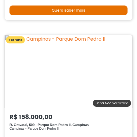
Quero saber mais
Terreno
Ficha Não Verificada
R$ 158.000,00
R. Gravataí, 509 - Parque Dom Pedro Ii, Campinas
Campinas - Parque Dom Pedro II