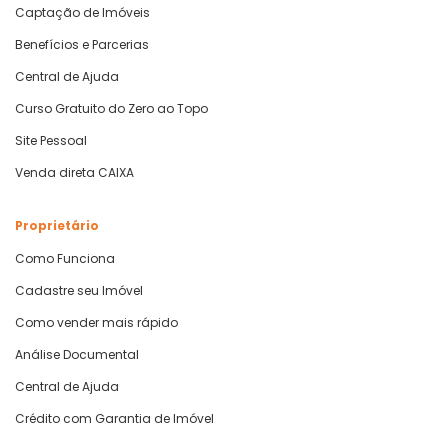
Captação de Imóveis
Benefícios e Parcerias
Central de Ajuda
Curso Gratuito do Zero ao Topo
Site Pessoal
Venda direta CAIXA
Proprietário
Como Funciona
Cadastre seu Imóvel
Como vender mais rápido
Análise Documental
Central de Ajuda
Crédito com Garantia de Imóvel