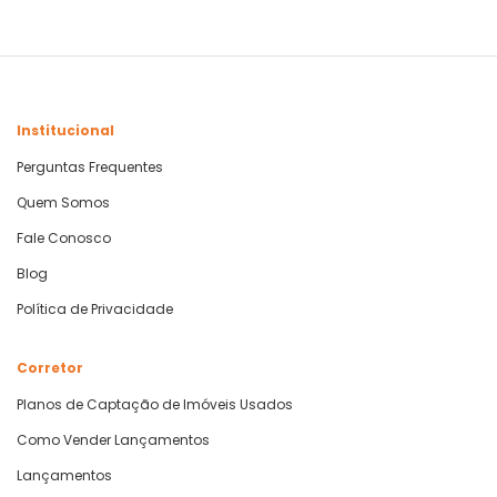
Institucional
Perguntas Frequentes
Quem Somos
Fale Conosco
Blog
Política de Privacidade
Corretor
Planos de Captação de Imóveis Usados
Como Vender Lançamentos
Lançamentos