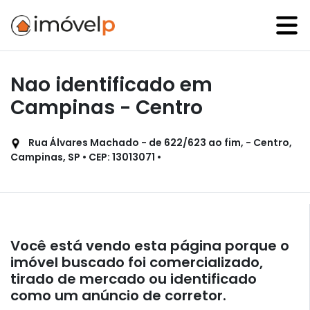
Nao identificado em
Campinas - Centro
Rua Álvares Machado - de 622/623 ao fim, - Centro,
Campinas, SP • CEP: 13013071 •
Você está vendo esta página porque o
imóvel buscado foi comercializado,
tirado de mercado ou identificado
como um anúncio de corretor.