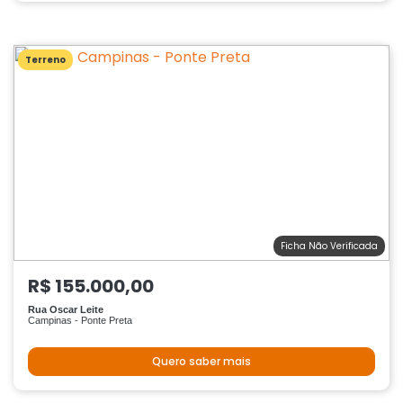
Terreno
Ficha Não Verificada
R$ 155.000,00
Rua Oscar Leite
Campinas - Ponte Preta
Quero saber mais