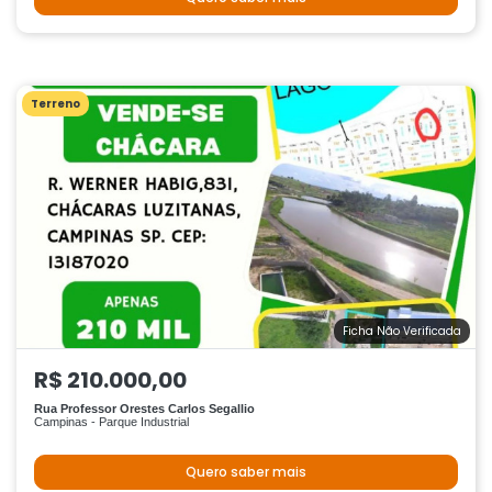
Terreno
Ficha Não Verificada
R$ 210.000,00
Rua Professor Orestes Carlos Segallio
Campinas - Parque Industrial
Quero saber mais