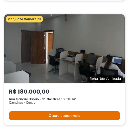
Conjunto Comercial
Ficha Não Verificada
R$ 180.000,00
Rua General Osório - de 762/763 a 1661/1662
Campinas - Centro
Quero saber mais