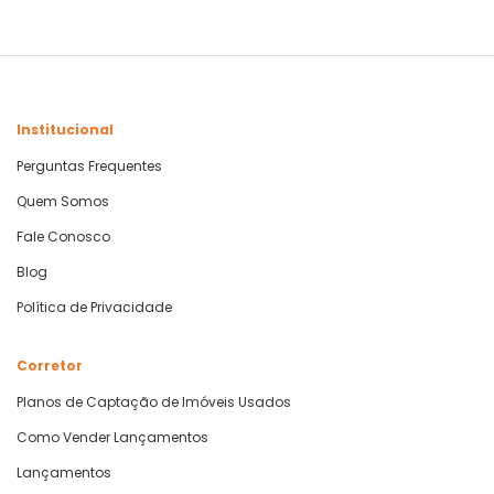
Institucional
Perguntas Frequentes
Quem Somos
Fale Conosco
Blog
Política de Privacidade
Corretor
Planos de Captação de Imóveis Usados
Como Vender Lançamentos
Lançamentos