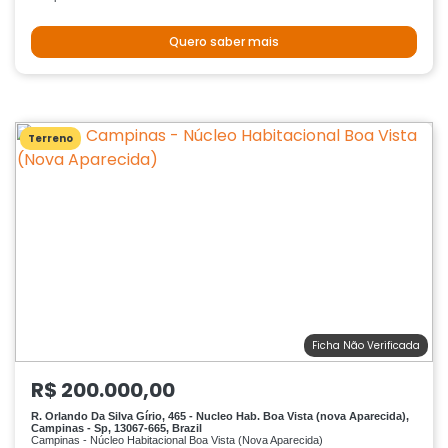
Quero saber mais
Terreno
Ficha Não Verificada
R$ 200.000,00
R. Orlando Da Silva Gírio, 465 - Nucleo Hab. Boa Vista (nova Aparecida),
Campinas - Sp, 13067-665, Brazil
Campinas - Núcleo Habitacional Boa Vista (Nova Aparecida)