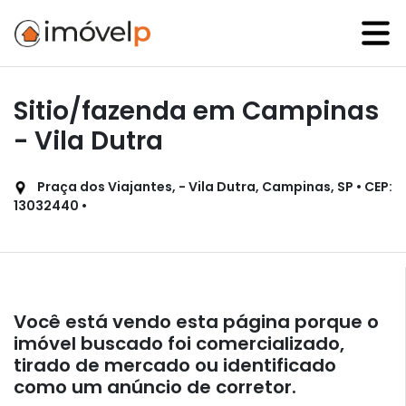
Sitio/fazenda em Campinas
- Vila Dutra
Praça dos Viajantes, - Vila Dutra, Campinas, SP • CEP:
13032440 •
Você está vendo esta página porque o
imóvel buscado foi comercializado,
tirado de mercado ou identificado
como um anúncio de corretor.