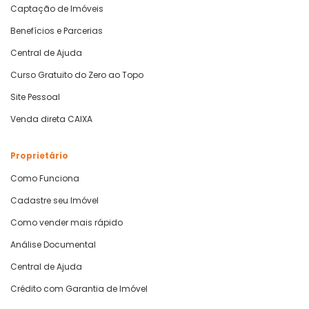
Captação de Imóveis
Benefícios e Parcerias
Central de Ajuda
Curso Gratuito do Zero ao Topo
Site Pessoal
Venda direta CAIXA
Proprietário
Como Funciona
Cadastre seu Imóvel
Como vender mais rápido
Análise Documental
Central de Ajuda
Crédito com Garantia de Imóvel