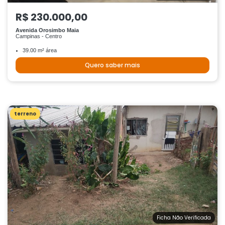
R$ 230.000,00
Avenida Orosimbo Maia
Campinas - Centro
39.00 m² área
Quero saber mais
terreno
Ficha Não Verificada