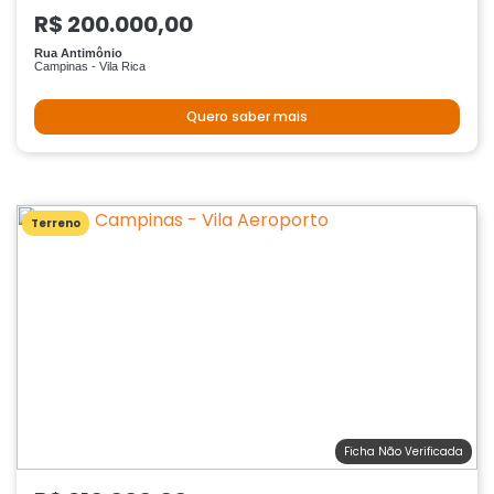
R$ 200.000,00
Rua Antimônio
Campinas - Vila Rica
Quero saber mais
Terreno
Ficha Não Verificada