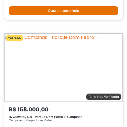
Quero saber mais
Terreno
Ficha Não Verificada
R$ 158.000,00
R. Gravataí, 509 - Parque Dom Pedro Ii, Campinas
Campinas - Parque Dom Pedro II