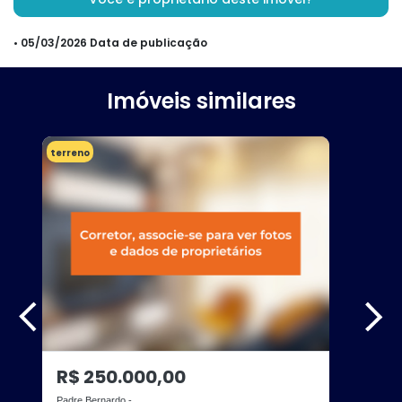
• 05/03/2026 Data de publicação
Imóveis similares
terreno
R$ 250.000,00
Padre Bernardo -