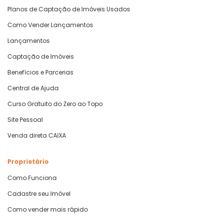
Planos de Captação de Imóveis Usados
Como Vender Lançamentos
Lançamentos
Captação de Imóveis
Benefícios e Parcerias
Central de Ajuda
Curso Gratuito do Zero ao Topo
Site Pessoal
Venda direta CAIXA
Proprietário
Como Funciona
Cadastre seu Imóvel
Como vender mais rápido