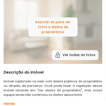
Associe-se para ver
fotos e dados de
proprietários
Ver todas as fotos
Descrição do imóvel
Imóvel capturado na web com dados públicos do proprietário
ou através de parceiros. Você pode fazer a captação desse
imóvel clicando em "Ver dados do proprietário", mas nossa
equipe ainda não confirmou os dados dessa ficha.
Venda