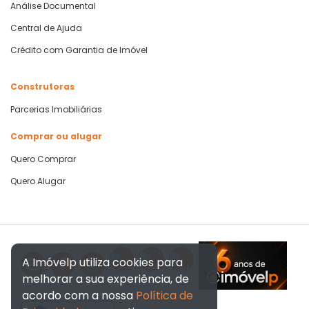
Análise Documental
Central de Ajuda
Crédito com Garantia de Imóvel
Construtoras
Parcerias Imobiliárias
Comprar ou alugar
Quero Comprar
Quero Alugar
A Imóvelp utiliza cookies para
melhorar a sua experiência, de
acordo com a nossa
Política de