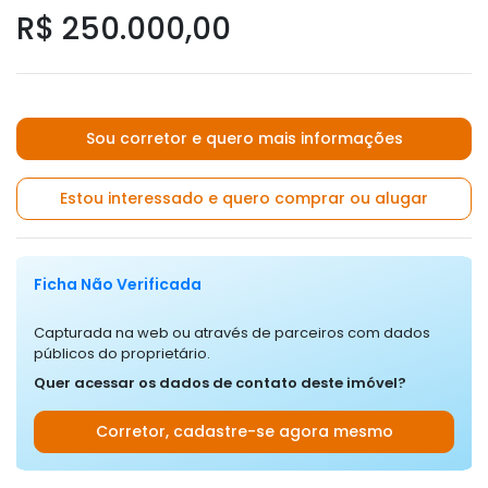
R$ 250.000,00
Sou corretor e quero mais informações
Estou interessado e quero comprar ou alugar
Ficha Não Verificada
Capturada na web ou através de parceiros com dados
públicos do proprietário.
Quer acessar os dados de contato deste imóvel?
Corretor, cadastre-se agora mesmo