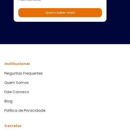
Quero saber mais
Institucional
Perguntas Frequentes
Quem Somos
Fale Conosco
Blog
Política de Privacidade
Corretor