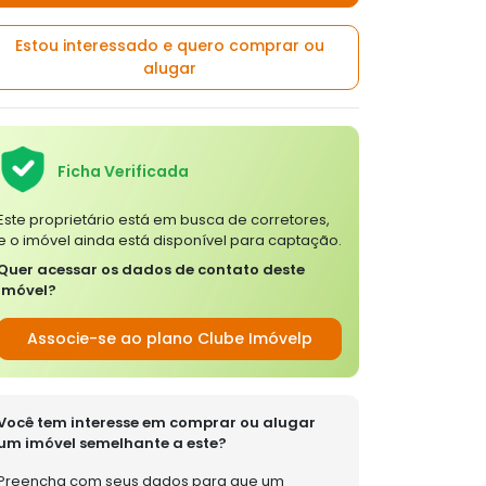
Estou interessado e quero comprar ou
alugar
Ficha Verificada
Este proprietário está em busca de corretores,
e o imóvel ainda está disponível para captação.
Quer acessar os dados de contato deste
imóvel?
Associe-se ao plano Clube Imóvelp
Você tem interesse em comprar ou alugar
um imóvel semelhante a este?
Preencha com seus dados para que um