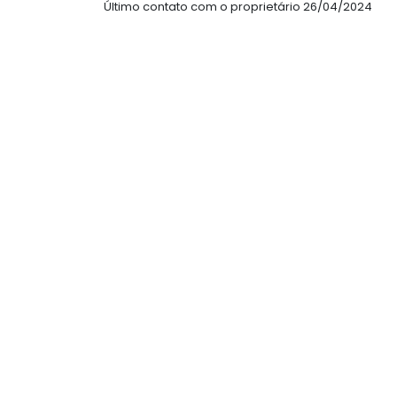
Último contato com o proprietário 26/04/2024