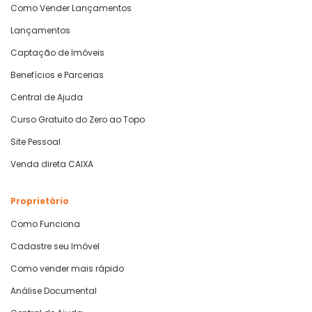
Como Vender Lançamentos
Lançamentos
Captação de Imóveis
Benefícios e Parcerias
Central de Ajuda
Curso Gratuito do Zero ao Topo
Site Pessoal
Venda direta CAIXA
Proprietário
Como Funciona
Cadastre seu Imóvel
Como vender mais rápido
Análise Documental