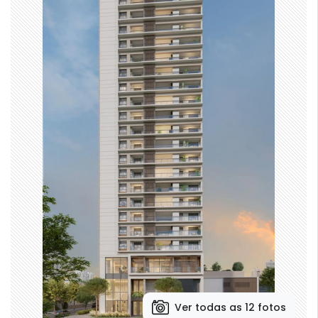
Ver todas as 12 fotos