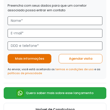
Preencha com seus dados para que um corretor
associado possa entrar em contato
Mais informações
Agendar visita
Ao enviar, você está aceitando os
termos e condições de uso
e as
políticas de privacidade
Quero saber mais sobre esse lançamento
Imóvel de Construtora