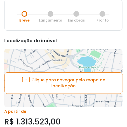
Breve
Lançamento
Em obras
Pronto
Localização do imóvel
[ + ] Clique para navegar pelo mapa de
localização
A partir de
R$ 1.313.523,00