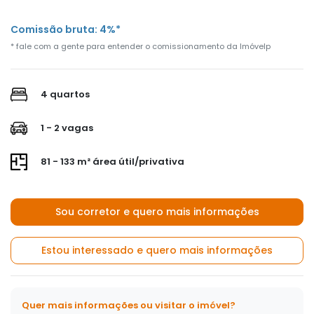
Comissão bruta: 4%*
* fale com a gente para entender o comissionamento da Imóvelp
4 quartos
1 - 2 vagas
81 - 133 m² área útil/privativa
Sou corretor e quero mais informações
Estou interessado e quero mais informações
Quer mais informações ou visitar o imóvel?