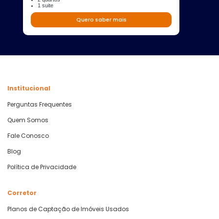
1 suite
Quero saber mais
Institucional
Perguntas Frequentes
Quem Somos
Fale Conosco
Blog
Política de Privacidade
Corretor
Planos de Captação de Imóveis Usados