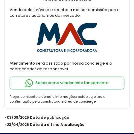
Venda pela Imóvelp e receba a melhor comissão para
corretores autônomos do mercado
Atendimento será assistido por nossa concierge e o
coordenador da responsável.
Saiba como vender este lançamento
Preço, comissão e demais informações estão sujeitas a
confirmação pela construtora e área de concierge
• 03/09/2025 Data de publicação
• 23/04/2026 Data da última Atualização