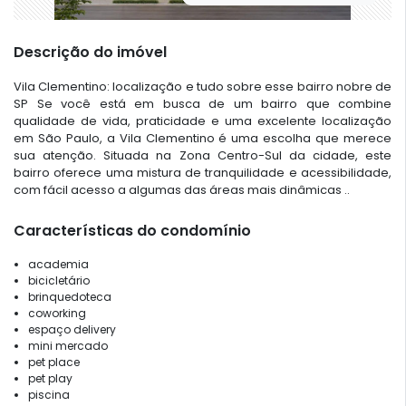
Descrição do imóvel
Vila Clementino: localização e tudo sobre esse bairro nobre de
SP Se você está em busca de um bairro que combine
qualidade de vida, praticidade e uma excelente localização
em São Paulo, a Vila Clementino é uma escolha que merece
sua atenção. Situada na Zona Centro-Sul da cidade, este
bairro oferece uma mistura de tranquilidade e acessibilidade,
com fácil acesso a algumas das áreas mais dinâmicas ..
Características do condomínio
academia
bicicletário
brinquedoteca
coworking
espaço delivery
mini mercado
pet place
pet play
piscina