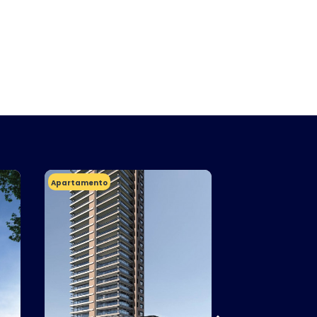
Apartamento
Apartamento