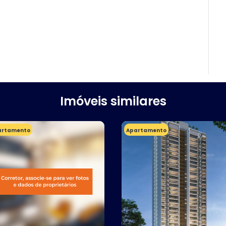
Imóveis similares
artamento
Apartamento