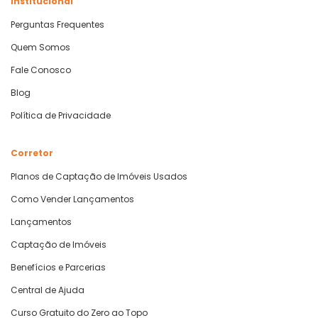
Institucional
Perguntas Frequentes
Quem Somos
Fale Conosco
Blog
Política de Privacidade
Corretor
Planos de Captação de Imóveis Usados
Como Vender Lançamentos
Lançamentos
Captação de Imóveis
Benefícios e Parcerias
Central de Ajuda
Curso Gratuito do Zero ao Topo