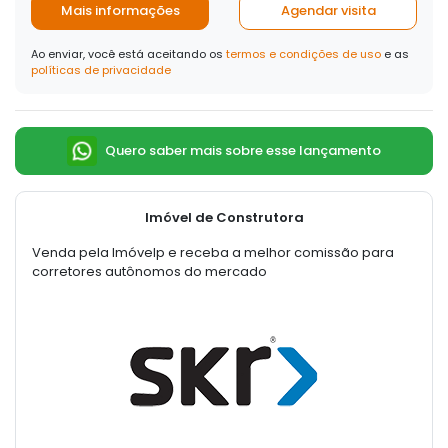
Mais informações
Agendar visita
Ao enviar, você está aceitando os
termos e condições de uso
e as
políticas de privacidade
Quero saber mais sobre esse lançamento
Imóvel de Construtora
Venda pela Imóvelp e receba a melhor comissão para
corretores autônomos do mercado