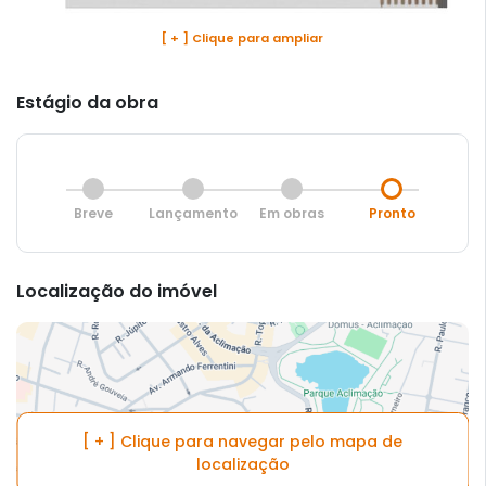
[ + ] Clique para ampliar
Estágio da obra
Breve
Lançamento
Em obras
Pronto
Localização do imóvel
[ + ] Clique para navegar pelo mapa de
localização