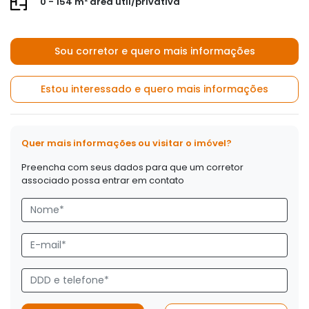
0 - 154 m² área útil/privativa
Sou corretor e quero mais informações
Estou interessado e quero mais informações
Quer mais informações ou visitar o imóvel?
Preencha com seus dados para que um corretor
associado possa entrar em contato