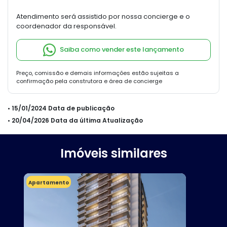
Atendimento será assistido por nossa concierge e o
coordenador da responsável.
Saiba como vender este lançamento
Preço, comissão e demais informações estão sujeitas a
confirmação pela construtora e área de concierge
• 15/01/2024 Data de publicação
• 20/04/2026 Data da última Atualização
Imóveis similares
Apartamento