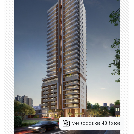
Ver todas as 43 fotos