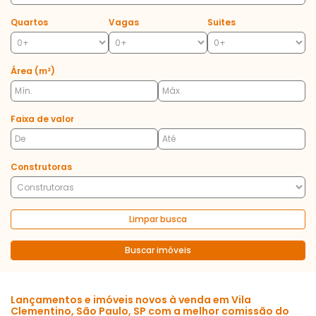
Quartos
Vagas
Suites
Área (m²)
Faixa de valor
Construtoras
Limpar busca
Buscar imóveis
Lançamentos e imóveis novos à venda em Vila
Clementino, São Paulo, SP com a melhor comissão do