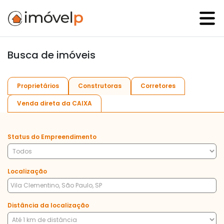
Busca de imóveis
Proprietários
Construtoras
Corretores
Venda direta da CAIXA
Status do Empreendimento
Localização
Distância da localização