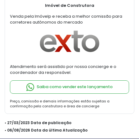
Imóvel de Construtora
Venda pela Imóvelp e receba a melhor comissão para
corretores autônomos do mercado
Atendimento será assistido por nossa concierge e o
coordenador da responsável.
Saiba como vender este lançamento
Preço, comissão e demais informações estão sujeitas a
confirmação pela construtora e área de concierge
• 27/03/2023 Data de publicação
• 06/08/2026 Data da última Atualização