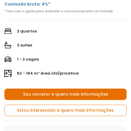
Comissão bruta: 4%*
* fale com a gente para entender o comissionamento da Imóvelp
2 quartos
3 suítes
1 - 2 vagas
62 - 164 m² área útil/privativa
Sou corretor e quero mais informações
Estou interessado e quero mais informações