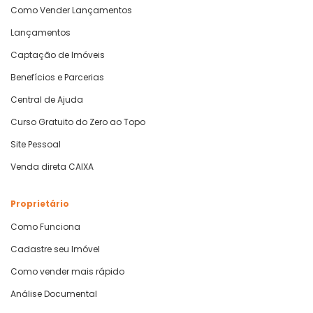
Como Vender Lançamentos
Lançamentos
Captação de Imóveis
Benefícios e Parcerias
Central de Ajuda
Curso Gratuito do Zero ao Topo
Site Pessoal
Venda direta CAIXA
Proprietário
Como Funciona
Cadastre seu Imóvel
Como vender mais rápido
Análise Documental