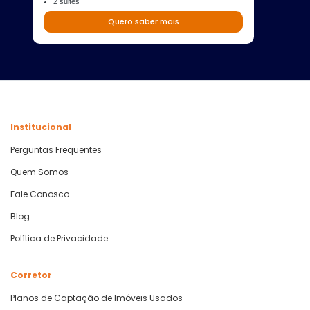
2 suites
Quero saber mais
Institucional
Perguntas Frequentes
Quem Somos
Fale Conosco
Blog
Política de Privacidade
Corretor
Planos de Captação de Imóveis Usados