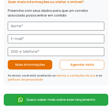
Quer mais informações ou visitar o imóvel?
Preencha com seus dados para que um corretor
associado possa entrar em contato
Mais informações
Agendar visita
Ao enviar, você está aceitando os
termos e condições de uso
e as
políticas de privacidade
Quero saber mais sobre esse lançamento