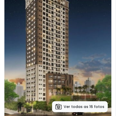
Ver todas as 16 fotos