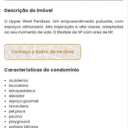
Descrição do imóvel
O Upper West Perdizes. Um empreendimento pulsante, com
espaços otimizados. Alta inspiração e alta classe, adaptadas
ao seu momento de vida. O lifestyle de SP com ares de NY.
Conheça o bairro da Perdizes
Características do condomínio
academia
bicicletário
brinquedoteca
elevador
espaço gourmet
lavanderia
pet place
piscina
playground
portaria 24horas