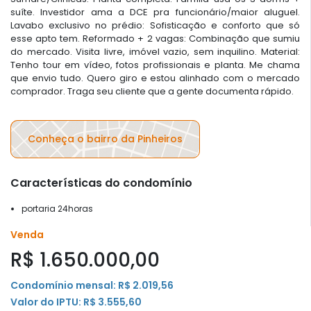
suíte. Investidor ama a DCE pra funcionário/maior aluguel.
Lavabo exclusivo no prédio: Sofisticação e conforto que só
esse apto tem. Reformado + 2 vagas: Combinação que sumiu
do mercado. Visita livre, imóvel vazio, sem inquilino. Material:
Tenho tour em vídeo, fotos profissionais e planta. Me chama
que envio tudo. Quero giro e estou alinhado com o mercado
comprador. Traga seu cliente que a gente documenta rápido.
Conheça o bairro da Pinheiros
Características do condomínio
portaria 24horas
Venda
R$ 1.650.000,00
Condomínio mensal: R$ 2.019,56
Valor do IPTU: R$ 3.555,60