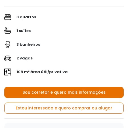
3 quartos
1 suítes
3 banheiros
2 vagas
108 m² área útil/privativa
Sou corretor e quero mais informações
Estou interessado e quero comprar ou alugar