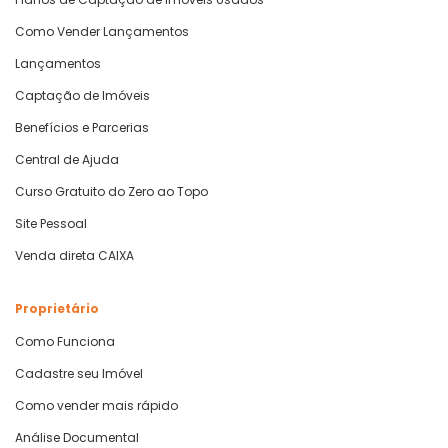
Como Vender Lançamentos
Lançamentos
Captação de Imóveis
Benefícios e Parcerias
Central de Ajuda
Curso Gratuito do Zero ao Topo
Site Pessoal
Venda direta CAIXA
Proprietário
Como Funciona
Cadastre seu Imóvel
Como vender mais rápido
Análise Documental