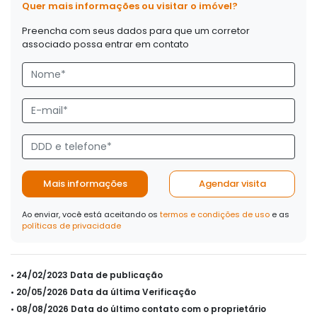
Quer mais informações ou visitar o imóvel?
Preencha com seus dados para que um corretor
associado possa entrar em contato
Mais informações
Agendar visita
Ao enviar, você está aceitando os
termos e condições de uso
e as
políticas de privacidade
• 24/02/2023 Data de publicação
• 20/05/2026 Data da última Verificação
• 08/08/2026 Data do último contato com o proprietário