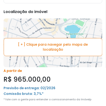
Localização do imóvel
[ + ] Clique para navegar pelo mapa de
localização
A partir de
R$ 965.000,00
Previsão de entrega: 02/2026
Comissão bruta: 3,7%*
* fale com a gente para entender o comissionamento da Imóvelp