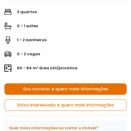
3 quartos
0 - 1 suítes
1 - 2 banheiros
0 - 2 vagas
60 - 84 m² área útil/privativa
Sou corretor e quero mais informações
Estou interessado e quero mais informações
Quer mais informações ou visitar o imóvel?