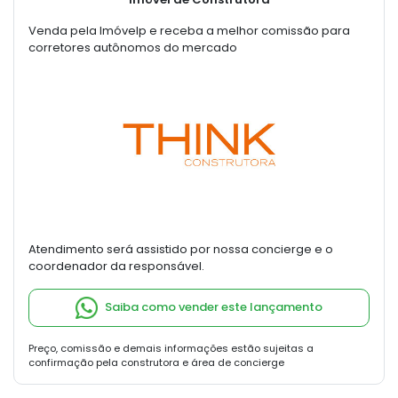
Venda pela Imóvelp e receba a melhor comissão para
corretores autônomos do mercado
Atendimento será assistido por nossa concierge e o
coordenador da responsável.
Saiba como vender este lançamento
Preço, comissão e demais informações estão sujeitas a
confirmação pela construtora e área de concierge