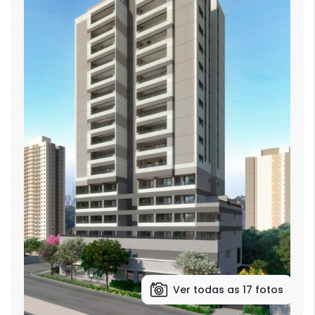
Ver todas as 17 fotos