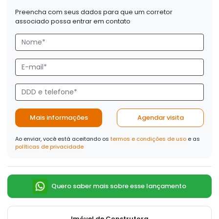
Preencha com seus dados para que um corretor
associado possa entrar em contato
Mais informações
Agendar visita
Ao enviar, você está aceitando os
termos e condições de uso
e as
políticas de privacidade
Quero saber mais sobre esse lançamento
Imóvel de Construtora