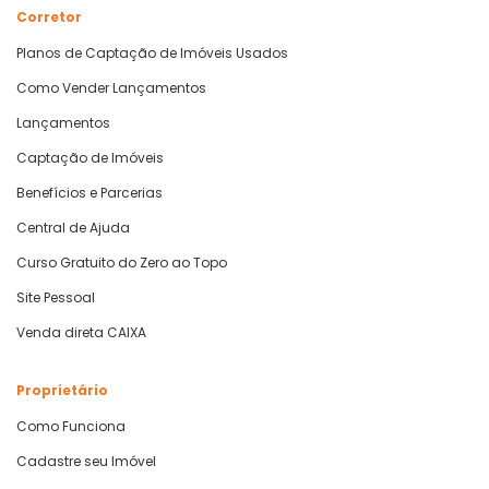
Corretor
Planos de Captação de Imóveis Usados
Como Vender Lançamentos
Lançamentos
Captação de Imóveis
Benefícios e Parcerias
Central de Ajuda
Curso Gratuito do Zero ao Topo
Site Pessoal
Venda direta CAIXA
Proprietário
Como Funciona
Cadastre seu Imóvel