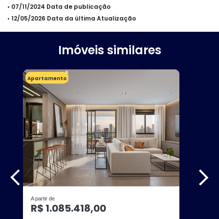
• 07/11/2024 Data de publicação
• 12/05/2026 Data da última Atualização
Imóveis similares
Apartamento
A partir de
R$ 1.085.418,00