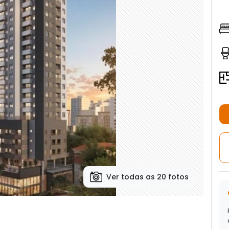
Ver todas as 20 fotos