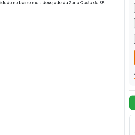
lidade no bairro mais desejado da Zona Oeste de SP.