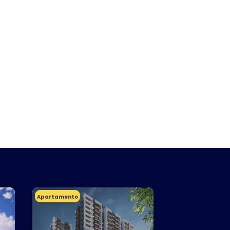
Apartamento
Apartamento