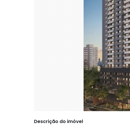
Descrição do imóvel