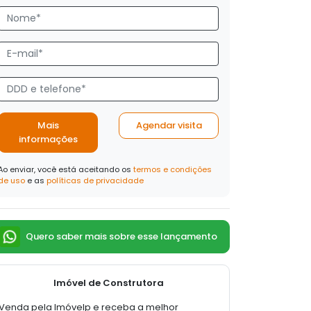
Mais
Agendar visita
informações
Ao enviar, você está aceitando os
termos e condições
de uso
e as
políticas de privacidade
Quero saber mais sobre esse lançamento
Imóvel de Construtora
Venda pela Imóvelp e receba a melhor