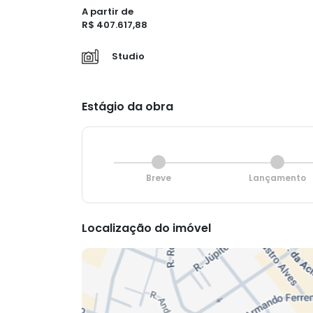
A partir de
R$ 407.617,88
Studio
Estágio da obra
Breve
Lançamento
Localização do imóvel