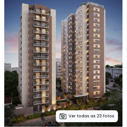
Ver todas as 23 fotos