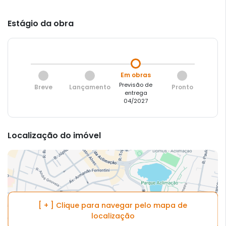
Estágio da obra
Em obras
Previsão de
Breve
Lançamento
Pronto
entrega
04/2027
Localização do imóvel
[ + ] Clique para navegar pelo mapa de
localização