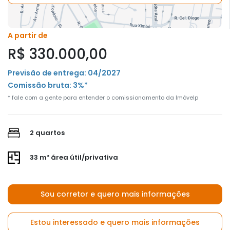
A partir de
R$ 330.000,00
Previsão de entrega: 04/2027
Comissão bruta: 3%*
* fale com a gente para entender o comissionamento da Imóvelp
2 quartos
33 m² área útil/privativa
Sou corretor e quero mais informações
Estou interessado e quero mais informações