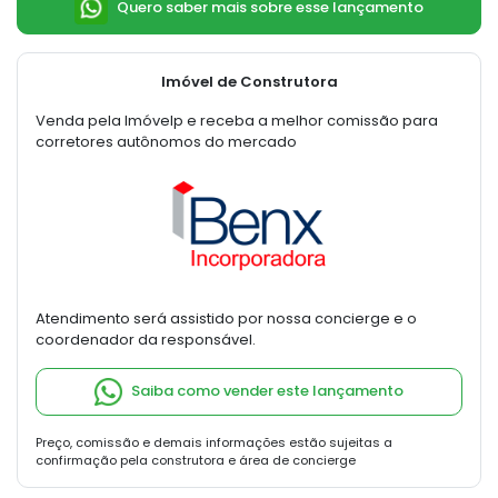
Quero saber mais sobre esse lançamento
Imóvel de Construtora
Venda pela Imóvelp e receba a melhor comissão para
corretores autônomos do mercado
Atendimento será assistido por nossa concierge e o
coordenador da responsável.
Saiba como vender este lançamento
Preço, comissão e demais informações estão sujeitas a
confirmação pela construtora e área de concierge