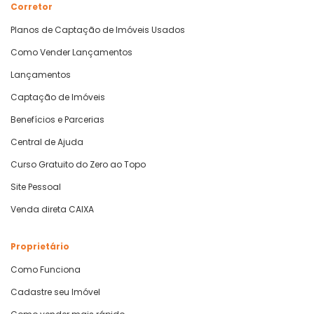
Corretor
Planos de Captação de Imóveis Usados
Como Vender Lançamentos
Lançamentos
Captação de Imóveis
Benefícios e Parcerias
Central de Ajuda
Curso Gratuito do Zero ao Topo
Site Pessoal
Venda direta CAIXA
Proprietário
Como Funciona
Cadastre seu Imóvel