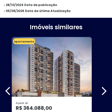
• 28/10/2024 Data de publicação
• 05/08/2026 Data da última Atualização
Imóveis similares
Apartamento
A partir de
R$ 364.088,00