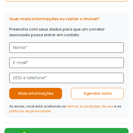
Quer mais informações ou visitar o imóvel?
Preencha com seus dados para que um corretor
associado possa entrar em contato
Mais informações
Agendar visita
Ao enviar, você está aceitando os
termos e condições de uso
e as
políticas de privacidade