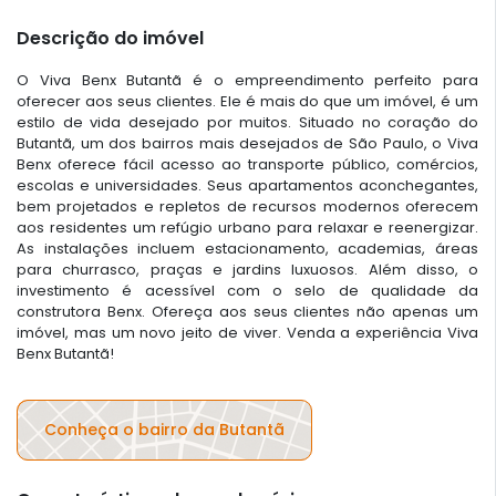
Descrição do imóvel
O Viva Benx Butantã é o empreendimento perfeito para
oferecer aos seus clientes. Ele é mais do que um imóvel, é um
estilo de vida desejado por muitos. Situado no coração do
Butantã, um dos bairros mais desejados de São Paulo, o Viva
Benx oferece fácil acesso ao transporte público, comércios,
escolas e universidades. Seus apartamentos aconchegantes,
bem projetados e repletos de recursos modernos oferecem
aos residentes um refúgio urbano para relaxar e reenergizar.
As instalações incluem estacionamento, academias, áreas
para churrasco, praças e jardins luxuosos. Além disso, o
investimento é acessível com o selo de qualidade da
construtora Benx. Ofereça aos seus clientes não apenas um
imóvel, mas um novo jeito de viver. Venda a experiência Viva
Benx Butantã!
Conheça o bairro da Butantã