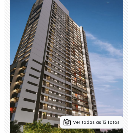
Ver todas as 13 fotos