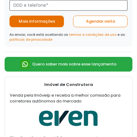
Mais informações
Agendar visita
Ao enviar, você está aceitando os
termos e condições de uso
e as
políticas de privacidade
Quero saber mais sobre esse lançamento
Imóvel de Construtora
Venda pela Imóvelp e receba a melhor comissão para
corretores autônomos do mercado