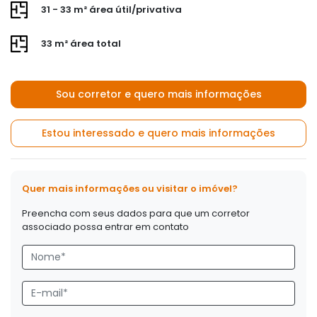
31 - 33 m² área útil/privativa
33 m² área total
Sou corretor e quero mais informações
Estou interessado e quero mais informações
Quer mais informações ou visitar o imóvel?
Preencha com seus dados para que um corretor
associado possa entrar em contato