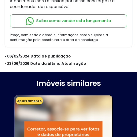
Atendimento será assistido por nossa concierge e o
coordenador da responsável.
Saiba como vender este lançamento
Preço, comissão e demais informações estão sujeitas a
confirmação pela construtora e área de concierge
• 06/02/2024 Data de publicação
• 23/06/2026 Data da última Atualização
Imóveis similares
Apartamento