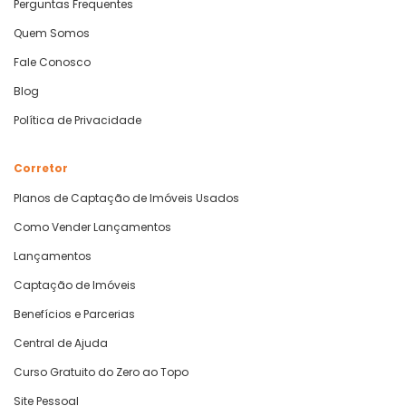
Perguntas Frequentes
Quem Somos
Fale Conosco
Blog
Política de Privacidade
Corretor
Planos de Captação de Imóveis Usados
Como Vender Lançamentos
Lançamentos
Captação de Imóveis
Benefícios e Parcerias
Central de Ajuda
Curso Gratuito do Zero ao Topo
Site Pessoal