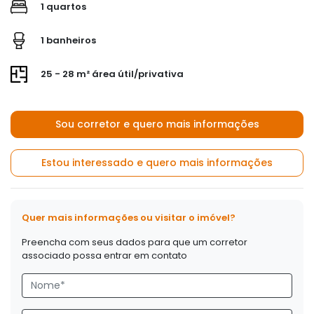
1 quartos
1 banheiros
25 - 28 m² área útil/privativa
Sou corretor e quero mais informações
Estou interessado e quero mais informações
Quer mais informações ou visitar o imóvel?
Preencha com seus dados para que um corretor
associado possa entrar em contato