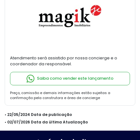
Atendimento será assistido por nossa concierge e o
coordenador da responsável.
Saiba como vender este lançamento
Preço, comissão e demais informações estão sujeitas a
confirmação pela construtora e área de concierge
• 22/05/2024 Data de publicação
• 02/07/2026 Data da última Atualização