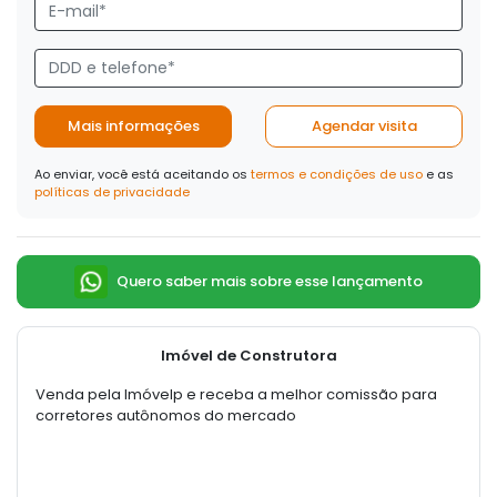
Mais informações
Agendar visita
Ao enviar, você está aceitando os
termos e condições de uso
e as
políticas de privacidade
Quero saber mais sobre esse lançamento
Imóvel de Construtora
Venda pela Imóvelp e receba a melhor comissão para
corretores autônomos do mercado