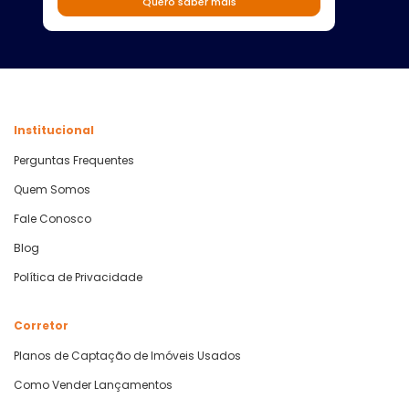
Quero saber mais
Institucional
Perguntas Frequentes
Quem Somos
Fale Conosco
Blog
Política de Privacidade
Corretor
Planos de Captação de Imóveis Usados
Como Vender Lançamentos