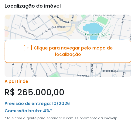
Localização do imóvel
[ + ] Clique para navegar pelo mapa de
localização
A partir de
R$ 265.000,00
Previsão de entrega: 10/2026
Comissão bruta: 4%*
* fale com a gente para entender o comissionamento da Imóvelp