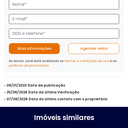
Mais informações
Agendar visita
Ao enviar, você está aceitando os
termos e condições de uso
e as
políticas de privacidade
• 09/01/2023 Data de publicação
• 25/06/2026 Data da última Verificação
• 07/08/2026 Data do último contato com o proprietário
Imóveis similares