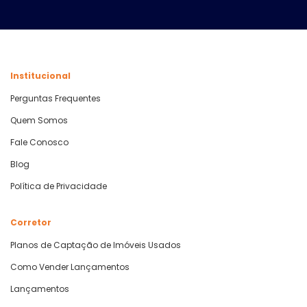
Institucional
Perguntas Frequentes
Quem Somos
Fale Conosco
Blog
Política de Privacidade
Corretor
Planos de Captação de Imóveis Usados
Como Vender Lançamentos
Lançamentos