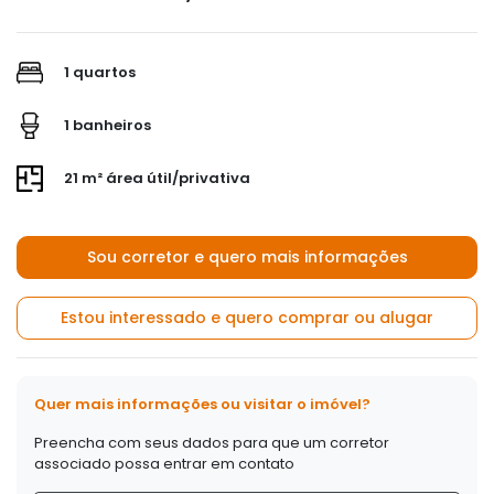
1 quartos
1 banheiros
21 m² área útil/privativa
Sou corretor e quero mais informações
Estou interessado e quero comprar ou alugar
Quer mais informações ou visitar o imóvel?
Preencha com seus dados para que um corretor
associado possa entrar em contato