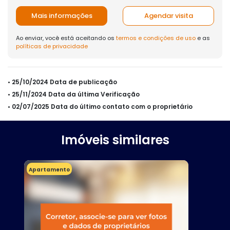
Mais informações
Agendar visita
Ao enviar, você está aceitando os
termos e condições de uso
e as
políticas de privacidade
• 25/10/2024 Data de publicação
• 25/11/2024 Data da última Verificação
• 02/07/2025 Data do último contato com o proprietário
Imóveis similares
Apartamento