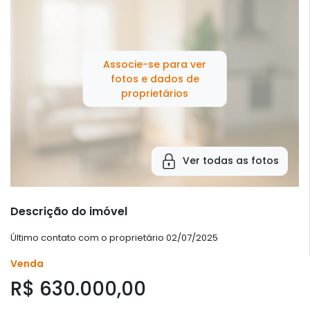
Associe-se para ver
fotos e dados de
proprietários
Ver todas as fotos
Descrição do imóvel
Último contato com o proprietário 02/07/2025
Venda
R$ 630.000,00