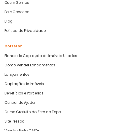
Quem Somos
Fale Conosco
Blog
Política de Privacidade
Corretor
Planos de Captação de Imóveis Usados
Como Vender Lançamentos
Lançamentos
Captação de Imóveis
Benefícios e Parcerias
Central de Ajuda
Curso Gratuito do Zero ao Topo
Site Pessoal
Venda direta CAIXA