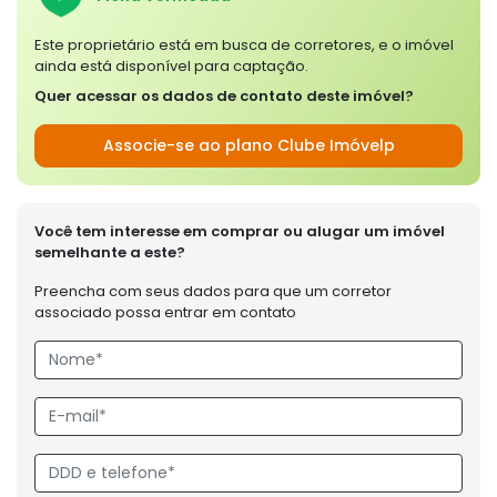
Este proprietário está em busca de corretores, e o imóvel
ainda está disponível para captação.
Quer acessar os dados de contato deste imóvel?
Associe-se ao plano Clube Imóvelp
Você tem interesse em comprar ou alugar um imóvel
semelhante a este?
Preencha com seus dados para que um corretor
associado possa entrar em contato