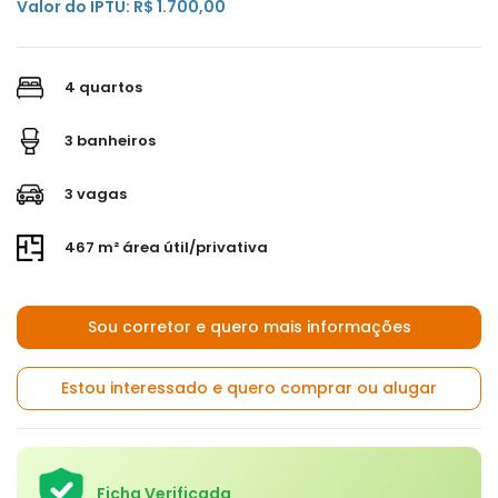
Valor do IPTU: R$ 1.700,00
4 quartos
3 banheiros
3 vagas
467 m² área útil/privativa
Sou corretor e quero mais informações
Estou interessado e quero comprar ou alugar
Ficha Verificada