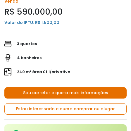
Venda
R$ 590.000,00
Valor do IPTU: R$ 1.500,00
3 quartos
4 banheiros
240 m² área útil/privativa
Sou corretor e quero mais informações
Estou interessado e quero comprar ou alugar