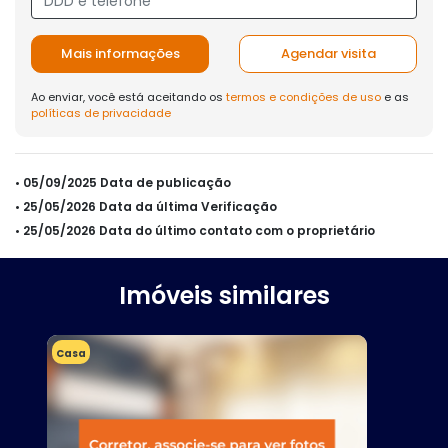
Mais informações
Agendar visita
Ao enviar, você está aceitando os
termos e condições de uso
e as
políticas de privacidade
• 05/09/2025 Data de publicação
• 25/05/2026 Data da última Verificação
• 25/05/2026 Data do último contato com o proprietário
Imóveis similares
Casa