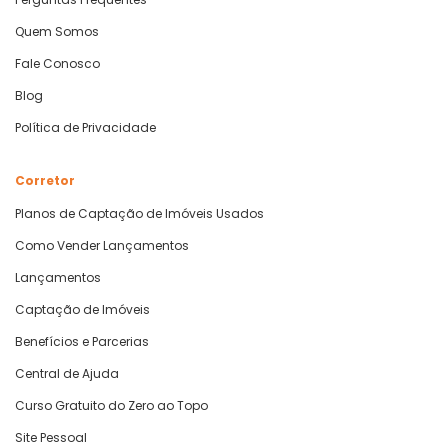
Quem Somos
Fale Conosco
Blog
Política de Privacidade
Corretor
Planos de Captação de Imóveis Usados
Como Vender Lançamentos
Lançamentos
Captação de Imóveis
Benefícios e Parcerias
Central de Ajuda
Curso Gratuito do Zero ao Topo
Site Pessoal