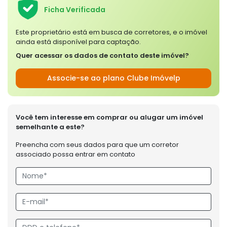
Ficha Verificada
Este proprietário está em busca de corretores, e o imóvel
ainda está disponível para captação.
Quer acessar os dados de contato deste imóvel?
Associe-se ao plano Clube Imóvelp
Você tem interesse em comprar ou alugar um imóvel
semelhante a este?
Preencha com seus dados para que um corretor
associado possa entrar em contato