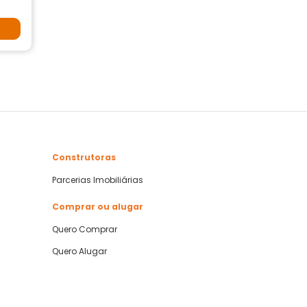
Construtoras
Parcerias Imobiliárias
Comprar ou alugar
Quero Comprar
Quero Alugar