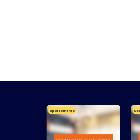
apartamento
Ca