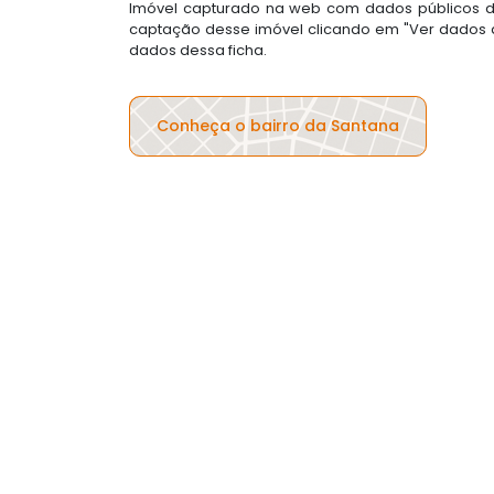
Imóvel capturado na web com dados públicos do
captação desse imóvel clicando em "Ver dados d
dados dessa ficha.
Conheça o bairro da Santana