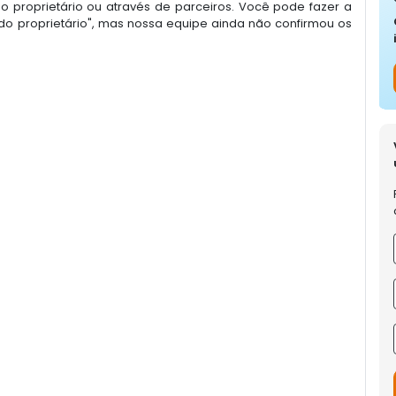
 proprietário ou através de parceiros. Você pode fazer a
o proprietário", mas nossa equipe ainda não confirmou os