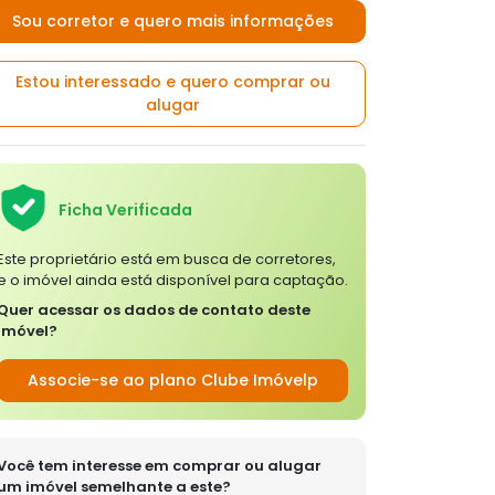
Sou corretor e quero mais informações
Estou interessado e quero comprar ou
alugar
Ficha Verificada
Este proprietário está em busca de corretores,
e o imóvel ainda está disponível para captação.
Quer acessar os dados de contato deste
imóvel?
Associe-se ao plano Clube Imóvelp
Você tem interesse em comprar ou alugar
um imóvel semelhante a este?