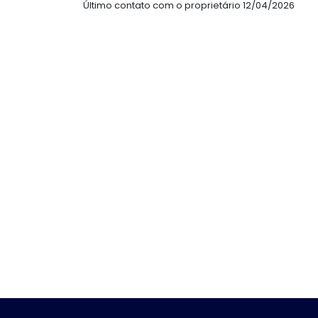
Último contato com o proprietário 12/04/2026