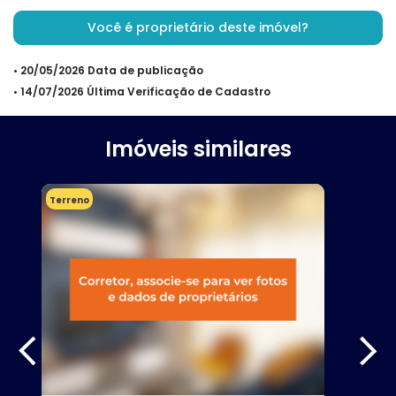
Você é proprietário deste imóvel?
• 20/05/2026 Data de publicação
• 14/07/2026 Última Verificação de Cadastro
Imóveis similares
Terreno