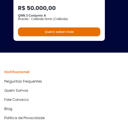
R$ 50.000,00
QNN 3 Conjunto A
Brasília - Ceilândia Norte (Ceilândia)
Quero saber mais
Institucional
Perguntas Frequentes
Quem Somos
Fale Conosco
Blog
Política de Privacidade