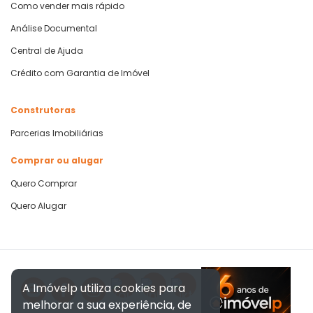
Como vender mais rápido
Análise Documental
Central de Ajuda
Crédito com Garantia de Imóvel
Construtoras
Parcerias Imobiliárias
Comprar ou alugar
Quero Comprar
Quero Alugar
A Imóvelp utiliza cookies para
melhorar a sua experiência, de