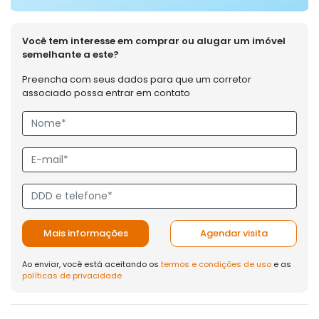
Você tem interesse em comprar ou alugar um imóvel
semelhante a este?
Preencha com seus dados para que um corretor
associado possa entrar em contato
Mais informações
Agendar visita
Ao enviar, você está aceitando os
termos e condições de uso
e as
políticas de privacidade