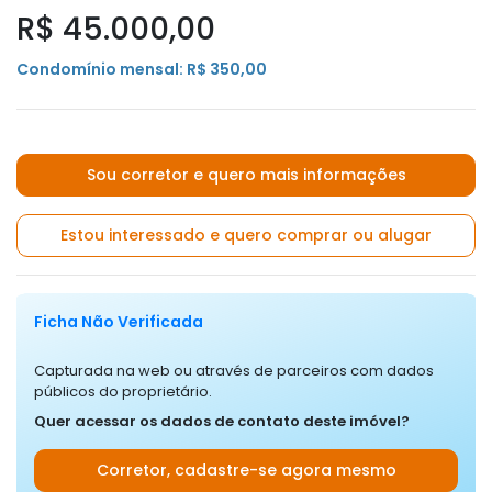
R$ 45.000,00
Condomínio mensal: R$ 350,00
Sou corretor e quero mais informações
Estou interessado e quero comprar ou alugar
Ficha Não Verificada
Capturada na web ou através de parceiros com dados
públicos do proprietário.
Quer acessar os dados de contato deste imóvel?
Corretor, cadastre-se agora mesmo