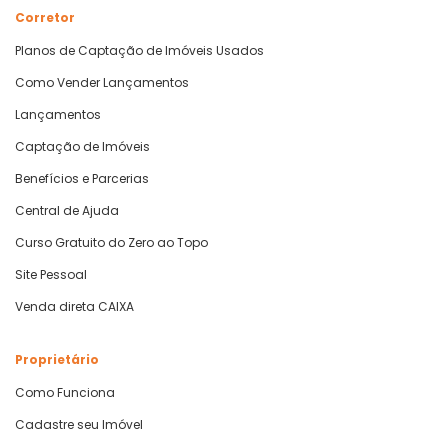
Corretor
Planos de Captação de Imóveis Usados
Como Vender Lançamentos
Lançamentos
Captação de Imóveis
Benefícios e Parcerias
Central de Ajuda
Curso Gratuito do Zero ao Topo
Site Pessoal
Venda direta CAIXA
Proprietário
Como Funciona
Cadastre seu Imóvel