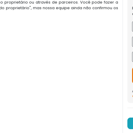
 proprietário ou através de parceiros. Você pode fazer a
o proprietário", mas nossa equipe ainda não confirmou os