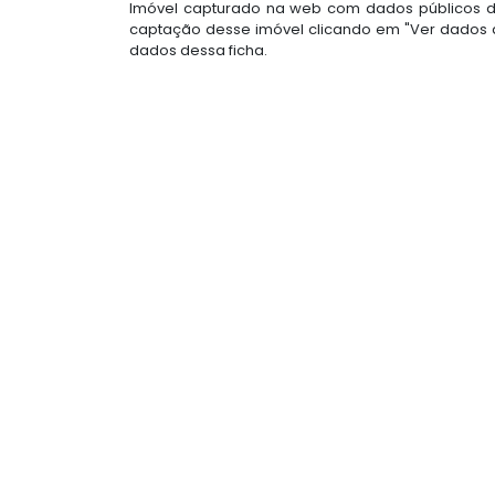
Imóvel capturado na web com dados públicos do
captação desse imóvel clicando em "Ver dados d
dados dessa ficha.