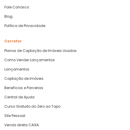
Fale Conosco
Blog
Política de Privacidade
Corretor
Planos de Captação de Imóveis Usados
Como Vender Lançamentos
Lançamentos
Captação de Imóveis
Benefícios e Parcerias
Central de Ajuda
Curso Gratuito do Zero ao Topo
Site Pessoal
Venda direta CAIXA