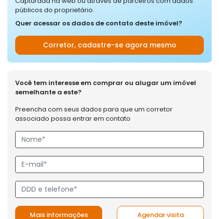
Capturada na web ou através de parceiros com dados
públicos do proprietário.
Quer acessar os dados de contato deste imóvel?
Corretor, cadastre-se agora mesmo
Você tem interesse em comprar ou alugar um imóvel
semelhante a este?
Preencha com seus dados para que um corretor
associado possa entrar em contato
Mais informações
Agendar visita