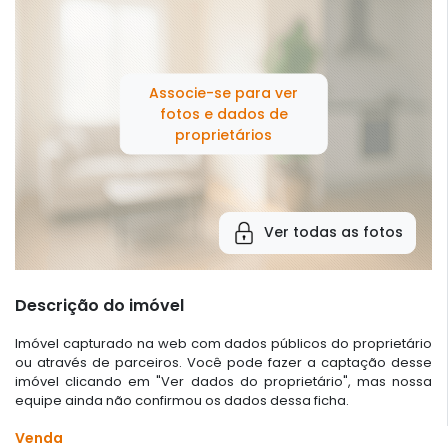
Associe-se para ver
fotos e dados de
proprietários
Ver todas as fotos
Descrição do imóvel
Imóvel capturado na web com dados públicos do proprietário
ou através de parceiros. Você pode fazer a captação desse
imóvel clicando em "Ver dados do proprietário", mas nossa
equipe ainda não confirmou os dados dessa ficha.
Venda