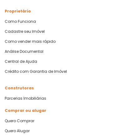
Proprietário
Como Funciona
Cadastre seu Imóvel
Como vender mais rápido
Análise Documental
Central de Ajuda
Crédito com Garantia de Imóvel
Construtoras
Parcerias Imobiliárias
Comprar ou alugar
Quero Comprar
Quero Alugar