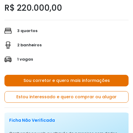
R$ 220.000,00
3 quartos
2 banheiros
1 vagas
Sou corretor e quero mais informações
Estou interessado e quero comprar ou alugar
Ficha Não Verificada