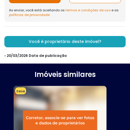
Ao enviar, você está aceitando os
termos e condições de uso
e as
políticas de privacidade
Você é proprietário deste imóvel?
• 20/03/2026 Data de publicação
Imóveis similares
Casa