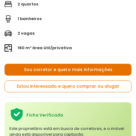
2 quartos
1 banheiros
2 vagas
160 m² área útil/privativa
Sou corretor e quero mais informações
Estou interessado e quero comprar ou alugar
Ficha Verificada
Este proprietário está em busca de corretores, e o imóvel
ainda está disponível para captação.