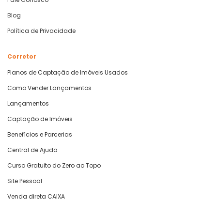
Blog
Política de Privacidade
Corretor
Planos de Captação de Imóveis Usados
Como Vender Lançamentos
Lançamentos
Captação de Imóveis
Benefícios e Parcerias
Central de Ajuda
Curso Gratuito do Zero ao Topo
Site Pessoal
Venda direta CAIXA