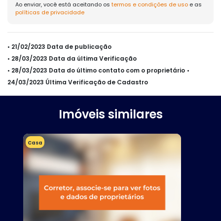
Ao enviar, você está aceitando os
termos e condições de uso
e as
políticas de privacidade
• 21/02/2023 Data de publicação
• 28/03/2023 Data da última Verificação
• 28/03/2023 Data do último contato com o proprietário
•
24/03/2023 Última Verificação de Cadastro
Imóveis similares
Casa