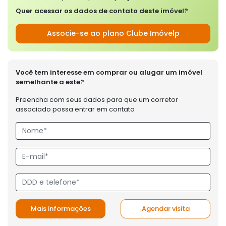
Quer acessar os dados de contato deste imóvel?
Associe-se ao plano Clube Imóvelp
Você tem interesse em comprar ou alugar um imóvel
semelhante a este?
Preencha com seus dados para que um corretor
associado possa entrar em contato
Mais informações
Agendar visita