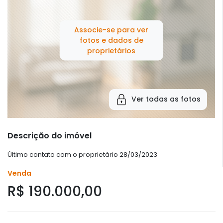
Associe-se para ver
fotos e dados de
proprietários
Ver todas as fotos
Descrição do imóvel
Último contato com o proprietário 28/03/2023
Venda
R$ 190.000,00