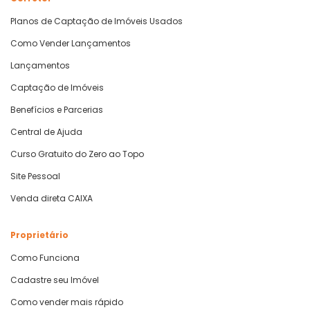
Planos de Captação de Imóveis Usados
Como Vender Lançamentos
Lançamentos
Captação de Imóveis
Benefícios e Parcerias
Central de Ajuda
Curso Gratuito do Zero ao Topo
Site Pessoal
Venda direta CAIXA
Proprietário
Como Funciona
Cadastre seu Imóvel
Como vender mais rápido