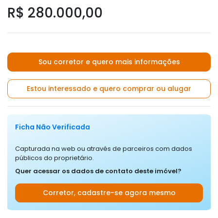
R$ 280.000,00
Sou corretor e quero mais informações
Estou interessado e quero comprar ou alugar
Ficha Não Verificada
Capturada na web ou através de parceiros com dados
públicos do proprietário.
Quer acessar os dados de contato deste imóvel?
Corretor, cadastre-se agora mesmo