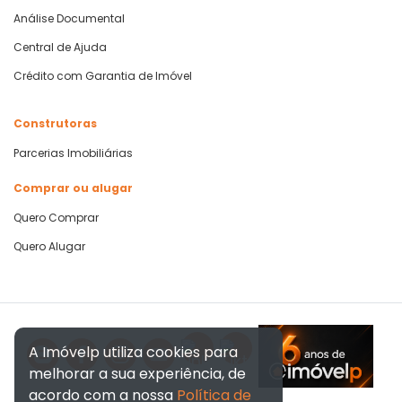
Análise Documental
Central de Ajuda
Crédito com Garantia de Imóvel
Construtoras
Parcerias Imobiliárias
Comprar ou alugar
Quero Comprar
Quero Alugar
A Imóvelp utiliza cookies para
melhorar a sua experiência, de
acordo com a nossa
Política de