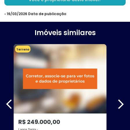
• 16/03/2026 Data de publicação
Imóveis similares
Terreno
R$ 249.000,00
Lagoa Santa -