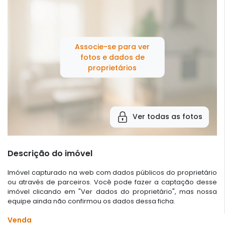
Associe-se para ver
fotos e dados de
proprietários
Ver todas as fotos
Descrição do imóvel
Imóvel capturado na web com dados públicos do proprietário
ou através de parceiros. Você pode fazer a captação desse
imóvel clicando em "Ver dados do proprietário", mas nossa
equipe ainda não confirmou os dados dessa ficha.
Venda