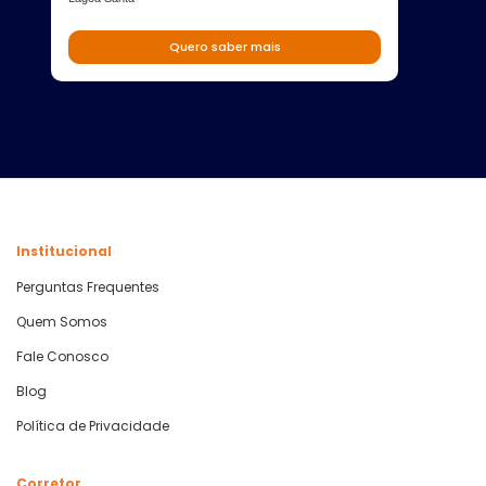
Quero saber mais
Institucional
Perguntas Frequentes
Quem Somos
Fale Conosco
Blog
Política de Privacidade
Corretor