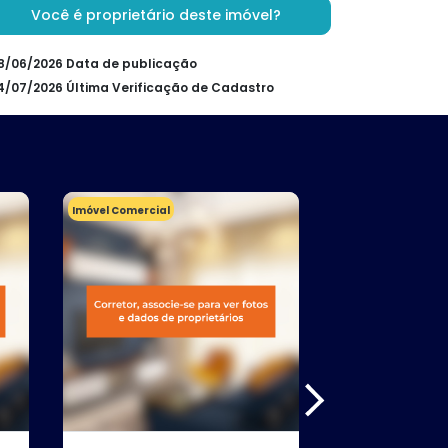
Você é proprietário deste imóvel?
08/06/2026 Data de publicação
24/07/2026 Última Verificação de Cadastro
Imóvel Comercial
Terreno