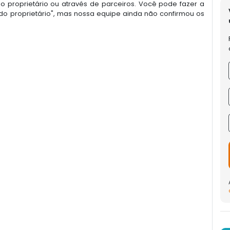
 proprietário ou através de parceiros. Você pode fazer a
o proprietário", mas nossa equipe ainda não confirmou os