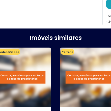
• 
• 
Imóveis similares
 identificado
Terreno