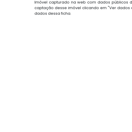
Imóvel capturado na web com dados públicos do
captação desse imóvel clicando em "Ver dados d
dados dessa ficha.