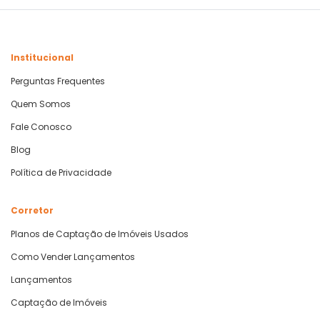
Institucional
Perguntas Frequentes
Quem Somos
Fale Conosco
Blog
Política de Privacidade
Corretor
Planos de Captação de Imóveis Usados
Como Vender Lançamentos
Lançamentos
Captação de Imóveis