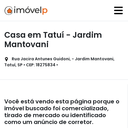
Casa em Tatuí - Jardim
Mantovani
Rua Jacira Antunes Guidoni, - Jardim Mantovani,
Tatuí, SP • CEP: 18275834 •
Você está vendo esta página porque o
imóvel buscado foi comercializado,
tirado de mercado ou identificado
como um anúncio de corretor.