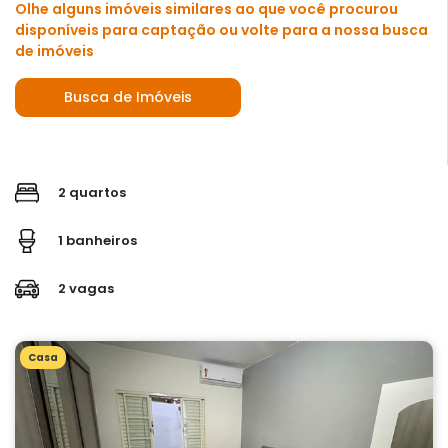
Olhe alguns imóveis similares ao que você procurou
disponíveis para captação ou volte para a nossa busca
de imóveis
Busca de Imóveis
2 quartos
1 banheiros
2 vagas
Casa