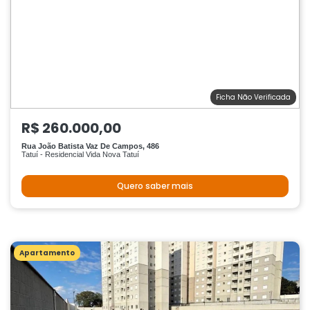
Ficha Não Verificada
R$ 260.000,00
Rua João Batista Vaz De Campos, 486
Tatuí - Residencial Vida Nova Tatuí
Quero saber mais
Apartamento