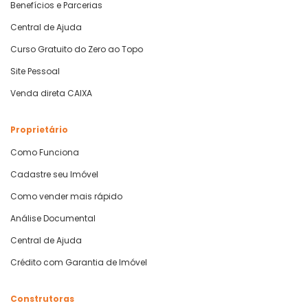
Benefícios e Parcerias
Central de Ajuda
Curso Gratuito do Zero ao Topo
Site Pessoal
Venda direta CAIXA
Proprietário
Como Funciona
Cadastre seu Imóvel
Como vender mais rápido
Análise Documental
Central de Ajuda
Crédito com Garantia de Imóvel
Construtoras