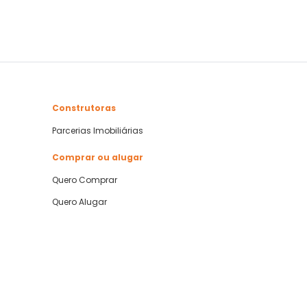
Construtoras
Parcerias Imobiliárias
Comprar ou alugar
Quero Comprar
Quero Alugar