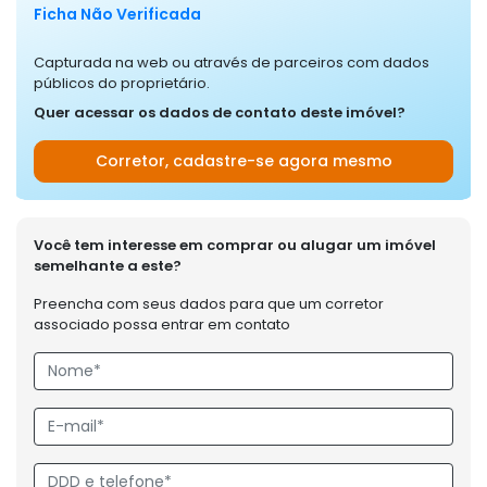
Ficha Não Verificada
Capturada na web ou através de parceiros com dados
públicos do proprietário.
Quer acessar os dados de contato deste imóvel?
Corretor, cadastre-se agora mesmo
Você tem interesse em comprar ou alugar um imóvel
semelhante a este?
Preencha com seus dados para que um corretor
associado possa entrar em contato