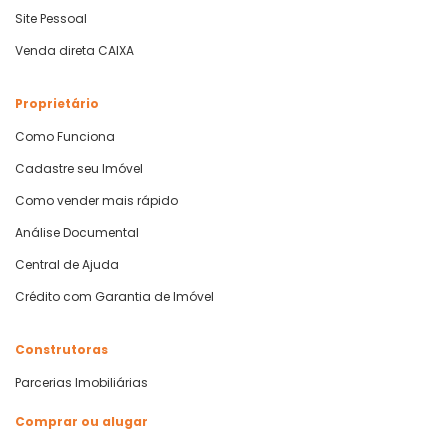
Site Pessoal
Venda direta CAIXA
Proprietário
Como Funciona
Cadastre seu Imóvel
Como vender mais rápido
Análise Documental
Central de Ajuda
Crédito com Garantia de Imóvel
Construtoras
Parcerias Imobiliárias
Comprar ou alugar