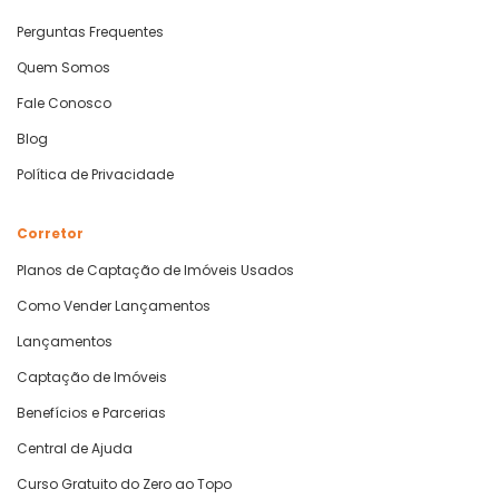
Perguntas Frequentes
Quem Somos
Fale Conosco
Blog
Política de Privacidade
Corretor
Planos de Captação de Imóveis Usados
Como Vender Lançamentos
Lançamentos
Captação de Imóveis
Benefícios e Parcerias
Central de Ajuda
Curso Gratuito do Zero ao Topo