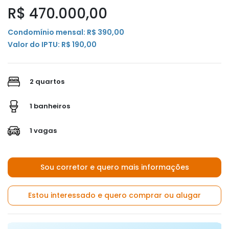
R$ 470.000,00
Condomínio mensal: R$ 390,00
Valor do IPTU: R$ 190,00
2 quartos
1 banheiros
1 vagas
Sou corretor e quero mais informações
Estou interessado e quero comprar ou alugar