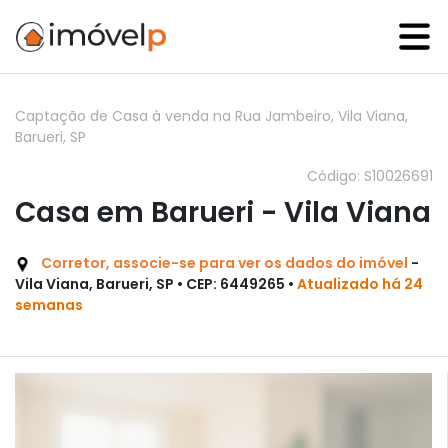
Captação de Casa à venda na Rua Jambeiro, Vila Viana,
Barueri, SP
Código: S10026691
Casa em Barueri - Vila Viana
Corretor, associe-se para ver os dados do imóvel
-
Vila Viana, Barueri, SP • CEP: 6449265 •
Atualizado há 24
semanas