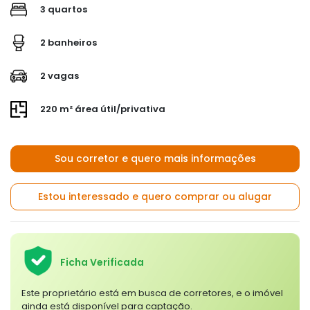
3 quartos
2 banheiros
2 vagas
220 m² área útil/privativa
Sou corretor e quero mais informações
Estou interessado e quero comprar ou alugar
Ficha Verificada
Este proprietário está em busca de corretores, e o imóvel
ainda está disponível para captação.