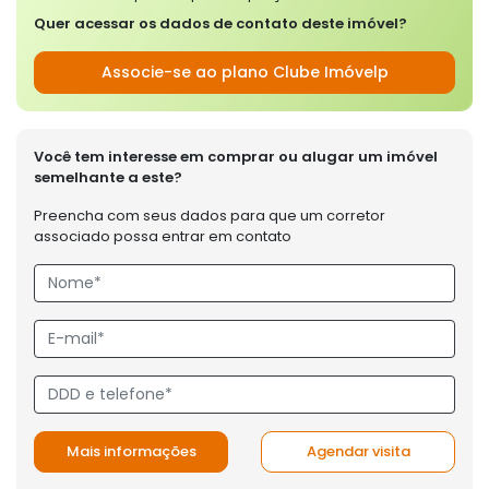
Quer acessar os dados de contato deste imóvel?
Associe-se ao plano Clube Imóvelp
Você tem interesse em comprar ou alugar um imóvel
semelhante a este?
Preencha com seus dados para que um corretor
associado possa entrar em contato
Mais informações
Agendar visita