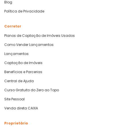
Blog
Política de Privacidade
Corretor
Planos de Captação de Imóveis Usados
Como Vender Lançamentos
Lançamentos
Captação de Imóveis
Benefícios e Parcerias
Central de Ajuda
Curso Gratuito do Zero ao Topo
Site Pessoal
Venda direta CAIXA
Proprietário