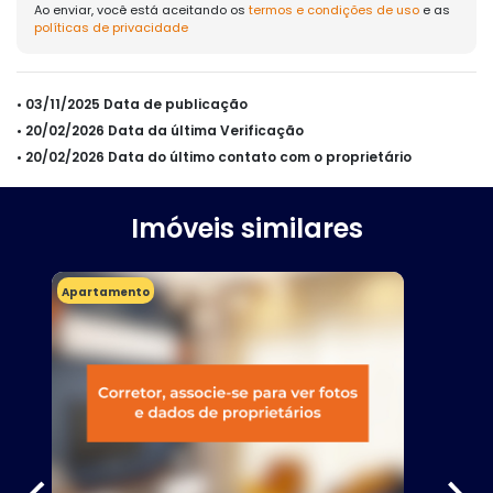
Ao enviar, você está aceitando os
termos e condições de uso
e as
políticas de privacidade
• 03/11/2025 Data de publicação
• 20/02/2026 Data da última Verificação
• 20/02/2026 Data do último contato com o proprietário
Imóveis similares
Apartamento