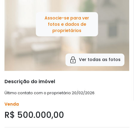
Associe-se para ver
fotos e dados de
proprietários
Ver todas as fotos
Descrição do imóvel
Último contato com o proprietário 20/02/2026
Venda
R$ 500.000,00