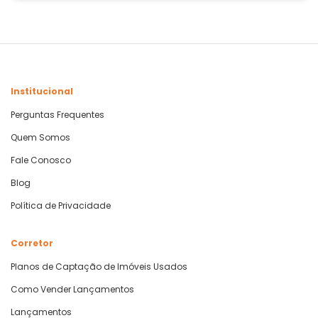
Institucional
Perguntas Frequentes
Quem Somos
Fale Conosco
Blog
Política de Privacidade
Corretor
Planos de Captação de Imóveis Usados
Como Vender Lançamentos
Lançamentos