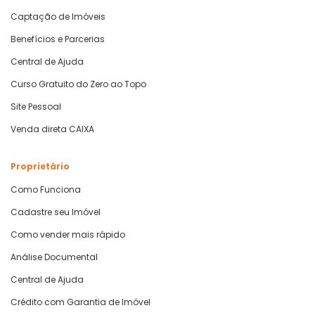
Captação de Imóveis
Benefícios e Parcerias
Central de Ajuda
Curso Gratuito do Zero ao Topo
Site Pessoal
Venda direta CAIXA
Proprietário
Como Funciona
Cadastre seu Imóvel
Como vender mais rápido
Análise Documental
Central de Ajuda
Crédito com Garantia de Imóvel