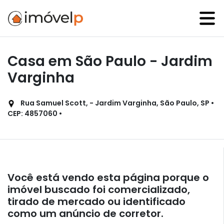
Casa em São Paulo - Jardim
Varginha
Rua Samuel Scott, - Jardim Varginha, São Paulo, SP •
CEP: 4857060 •
Você está vendo esta página porque o
imóvel buscado foi comercializado,
tirado de mercado ou identificado
como um anúncio de corretor.