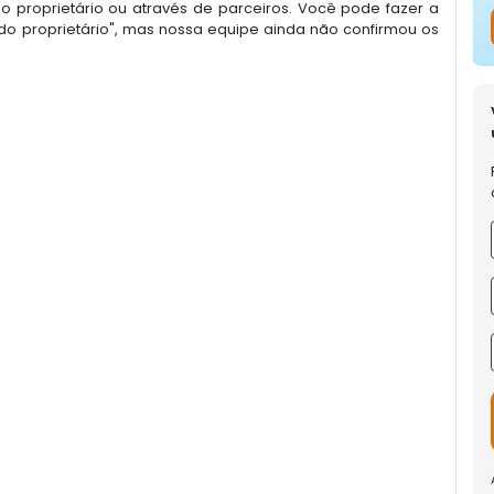
 proprietário ou através de parceiros. Você pode fazer a
o proprietário", mas nossa equipe ainda não confirmou os