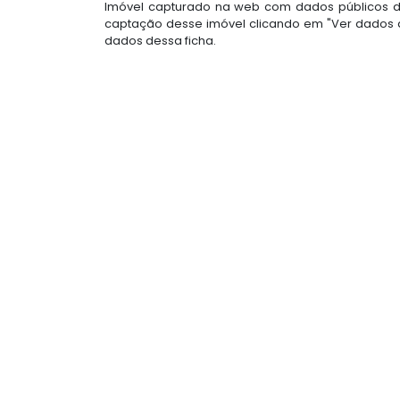
Imóvel capturado na web com dados públicos do
captação desse imóvel clicando em "Ver dados d
dados dessa ficha.