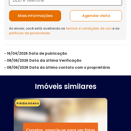
Mais informações
Agendar visita
Ao enviar, você está aceitando os
termos e condições de uso
e as
políticas de privacidade
• 16/04/2026 Data de publicação
• 08/06/2026 Data da última Verificação
• 08/06/2026 Data do último contato com o proprietário
Imóveis similares
Prédio Inteiro