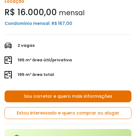
Locação
R$ 16.000,00
mensal
Condomínio mensal: R$ 167,00
2 vagas
195 m² área útil/privativa
195 m² área total
Sou corretor e quero mais informações
Estou interessado e quero comprar ou alugar