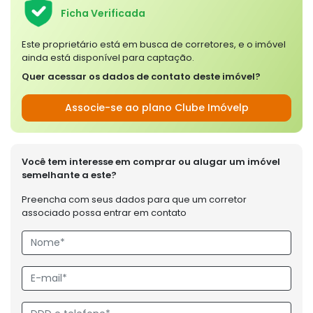
Ficha Verificada
Este proprietário está em busca de corretores, e o imóvel
ainda está disponível para captação.
Quer acessar os dados de contato deste imóvel?
Associe-se ao plano Clube Imóvelp
Você tem interesse em comprar ou alugar um imóvel
semelhante a este?
Preencha com seus dados para que um corretor
associado possa entrar em contato