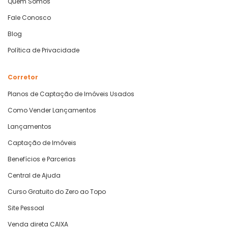
Quem Somos
Fale Conosco
Blog
Política de Privacidade
Corretor
Planos de Captação de Imóveis Usados
Como Vender Lançamentos
Lançamentos
Captação de Imóveis
Benefícios e Parcerias
Central de Ajuda
Curso Gratuito do Zero ao Topo
Site Pessoal
Venda direta CAIXA