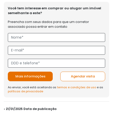
Você tem interesse em comprar ou alugar um imóvel
semelhante a este?
Preencha com seus dados para que um corretor
associado possa entrar em contato
Mais informações
Agendar visita
Ao enviar, você está aceitando os
termos e condições de uso
e as
políticas de privacidade
• 21/01/2025 Data de publicação