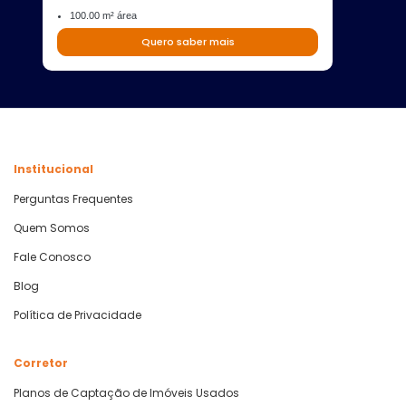
100.00 m² área
Quero saber mais
Institucional
Perguntas Frequentes
Quem Somos
Fale Conosco
Blog
Política de Privacidade
Corretor
Planos de Captação de Imóveis Usados