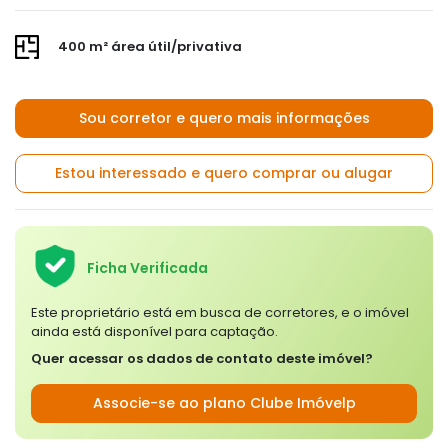
400 m² área útil/privativa
Sou corretor e quero mais informações
Estou interessado e quero comprar ou alugar
Ficha Verificada
Este proprietário está em busca de corretores, e o imóvel
ainda está disponível para captação.
Quer acessar os dados de contato deste imóvel?
Associe-se ao plano Clube Imóvelp