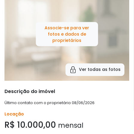
Associe-se para ver
fotos e dados de
proprietários
Ver todas as fotos
Descrição do imóvel
Último contato com o proprietário 08/06/2026
Locação
R$ 10.000,00
mensal