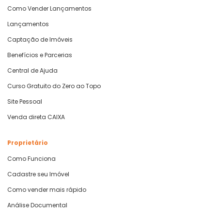
Como Vender Lançamentos
Lançamentos
Captação de Imóveis
Benefícios e Parcerias
Central de Ajuda
Curso Gratuito do Zero ao Topo
Site Pessoal
Venda direta CAIXA
Proprietário
Como Funciona
Cadastre seu Imóvel
Como vender mais rápido
Análise Documental