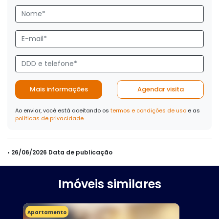
Mais informações
Agendar visita
Ao enviar, você está aceitando os
termos e condições de uso
e as
políticas de privacidade
• 26/06/2026 Data de publicação
Imóveis similares
Apartamento