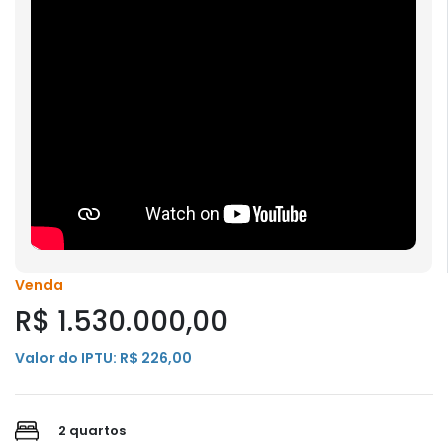
Venda
R$ 1.530.000,00
Valor do IPTU: R$ 226,00
2 quartos