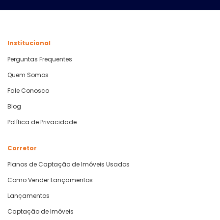
Institucional
Perguntas Frequentes
Quem Somos
Fale Conosco
Blog
Política de Privacidade
Corretor
Planos de Captação de Imóveis Usados
Como Vender Lançamentos
Lançamentos
Captação de Imóveis