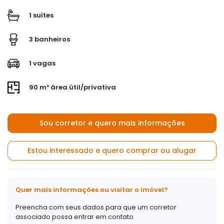
1 suítes
3 banheiros
1 vagas
90 m² área útil/privativa
Sou corretor e quero mais informações
Estou interessado e quero comprar ou alugar
Quer mais informações ou visitar o imóvel?
Preencha com seus dados para que um corretor
associado possa entrar em contato