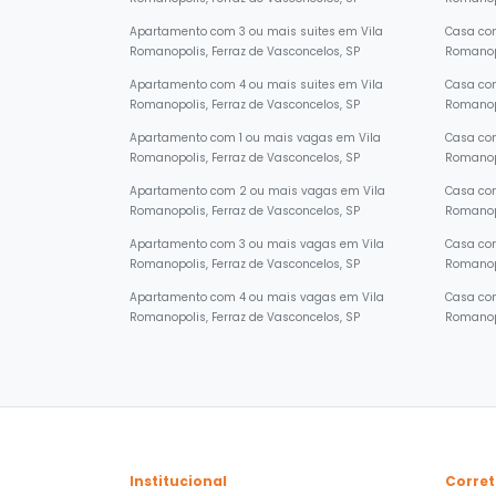
Romanopolis, Ferraz de Vasconcelos, SP
Romanopo
Apartamento com 3 ou mais suites em Vila
Casa com
Romanopolis, Ferraz de Vasconcelos, SP
Romanopo
Apartamento com 4 ou mais suites em Vila
Casa com
Romanopolis, Ferraz de Vasconcelos, SP
Romanopo
Apartamento com 1 ou mais vagas em Vila
Casa com
Romanopolis, Ferraz de Vasconcelos, SP
Romanopo
Apartamento com 2 ou mais vagas em Vila
Casa co
Romanopolis, Ferraz de Vasconcelos, SP
Romanopo
Apartamento com 3 ou mais vagas em Vila
Casa co
Romanopolis, Ferraz de Vasconcelos, SP
Romanopo
Apartamento com 4 ou mais vagas em Vila
Casa co
Romanopolis, Ferraz de Vasconcelos, SP
Romanopo
Institucional
Corret