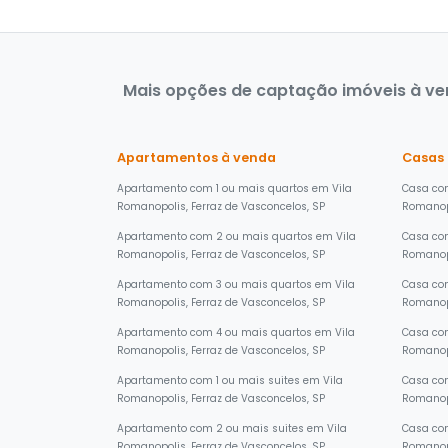
Mais opções de captação imóveis à ven
Apartamentos à venda
Casas
Apartamento com 1 ou mais quartos em Vila
Casa com
Romanopolis, Ferraz de Vasconcelos, SP
Romanopo
Apartamento com 2 ou mais quartos em Vila
Casa co
Romanopolis, Ferraz de Vasconcelos, SP
Romanopo
Apartamento com 3 ou mais quartos em Vila
Casa com
Romanopolis, Ferraz de Vasconcelos, SP
Romanopo
Apartamento com 4 ou mais quartos em Vila
Casa com
Romanopolis, Ferraz de Vasconcelos, SP
Romanopo
Apartamento com 1 ou mais suites em Vila
Casa com
Romanopolis, Ferraz de Vasconcelos, SP
Romanopo
Apartamento com 2 ou mais suites em Vila
Casa com