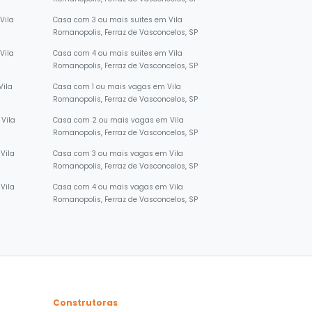
Romanopolis, Ferraz de Vasconcelos, SP
Vila
Casa com 3 ou mais suites em Vila
Romanopolis, Ferraz de Vasconcelos, SP
Vila
Casa com 4 ou mais suites em Vila
Romanopolis, Ferraz de Vasconcelos, SP
Vila
Casa com 1 ou mais vagas em Vila
Romanopolis, Ferraz de Vasconcelos, SP
Vila
Casa com 2 ou mais vagas em Vila
Romanopolis, Ferraz de Vasconcelos, SP
Vila
Casa com 3 ou mais vagas em Vila
Romanopolis, Ferraz de Vasconcelos, SP
Vila
Casa com 4 ou mais vagas em Vila
Romanopolis, Ferraz de Vasconcelos, SP
Construtoras