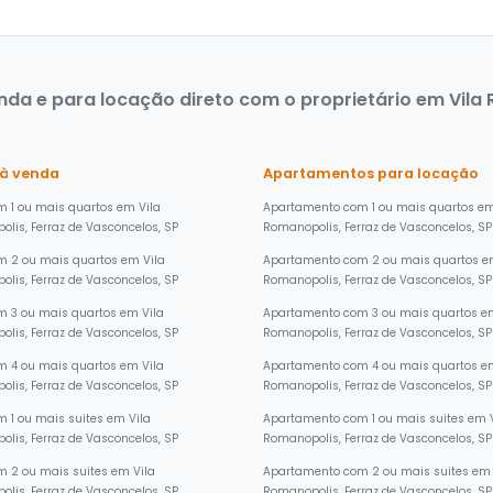
da e para locação direto com o proprietário em Vila 
 à venda
Apartamentos para locação
 1 ou mais quartos em Vila
Apartamento com 1 ou mais quartos em
lis, Ferraz de Vasconcelos, SP
Romanopolis, Ferraz de Vasconcelos, SP
m 2 ou mais quartos em Vila
Apartamento com 2 ou mais quartos e
lis, Ferraz de Vasconcelos, SP
Romanopolis, Ferraz de Vasconcelos, SP
 3 ou mais quartos em Vila
Apartamento com 3 ou mais quartos em
lis, Ferraz de Vasconcelos, SP
Romanopolis, Ferraz de Vasconcelos, SP
 4 ou mais quartos em Vila
Apartamento com 4 ou mais quartos em
lis, Ferraz de Vasconcelos, SP
Romanopolis, Ferraz de Vasconcelos, SP
 1 ou mais suites em Vila
Apartamento com 1 ou mais suites em 
lis, Ferraz de Vasconcelos, SP
Romanopolis, Ferraz de Vasconcelos, SP
 2 ou mais suites em Vila
Apartamento com 2 ou mais suites em 