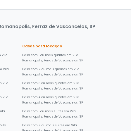
Romanopolis, Ferraz de Vasconcelos, SP
Casas para locação
 Vila
Casa com 1 ou mais quartos em Vila
Romanopolis, Ferraz de Vasconcelos, SP
m Vila
Casa com 2 ou mais quartos em Vila
Romanopolis, Ferraz de Vasconcelos, SP
 Vila
Casa com 3 ou mais quartos em Vila
Romanopolis, Ferraz de Vasconcelos, SP
 Vila
Casa com 4 ou mais quartos em Vila
Romanopolis, Ferraz de Vasconcelos, SP
Vila
Casa com 1 ou mais suites em Vila
Romanopolis, Ferraz de Vasconcelos, SP
Vila
Casa com 2 ou mais suites em Vila