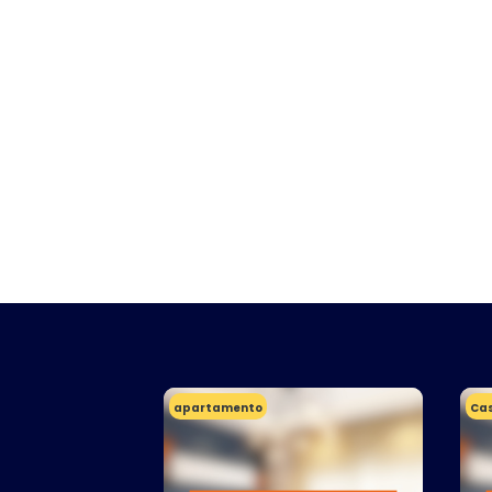
apartamento
Ca