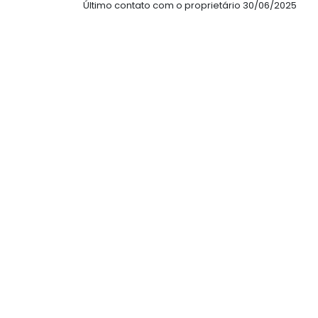
Último contato com o proprietário 30/06/2025